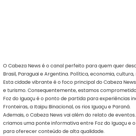
O Cabeza News é o canal perfeito para quem quer descob
Brasil, Paraguai e Argentina. Política, economia, cultura
Esta cidade vibrante é o foco principal do Cabeza News
e turismo. Consequentemente, estamos comprometidos 
Foz do Iguaçu é o ponto de partida para experiências in
Fronteiras, a Itaipu Binacional, os rios Iguaçu e Paraná.
Ademais, o Cabeza News vai além do relato de eventos.
criamos uma ponte informativa entre Foz do Iguaçu e o
para oferecer conteúdo de alta qualidade.