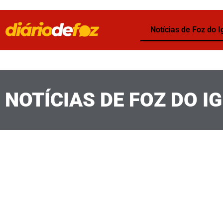
Notícias de Foz do 
NOTÍCIAS DE FOZ DO I