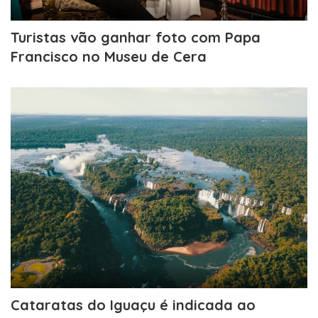
Turistas vão ganhar foto com Papa
Francisco no Museu de Cera
Cataratas do Iguaçu é indicada ao