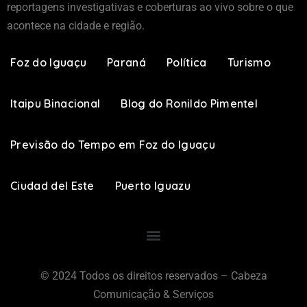
reportagens investigativas e coberturas ao vivo sobre o que
acontece na cidade e região.
Foz do Iguaçu
Paraná
Política
Turismo
Itaipu Binacional
Blog do Ronildo Pimentel
Previsão do Tempo em Foz do Iguaçu
Ciudad del Este
Puerto Iguazu
© 2024 Todos os direitos reservados – Cabeza
Comunicação & Serviços​