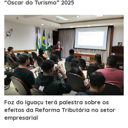
“Oscar do Turismo” 2025
Foz do Iguaçu terá palestra sobre os
efeitos da Reforma Tributária no setor
empresarial