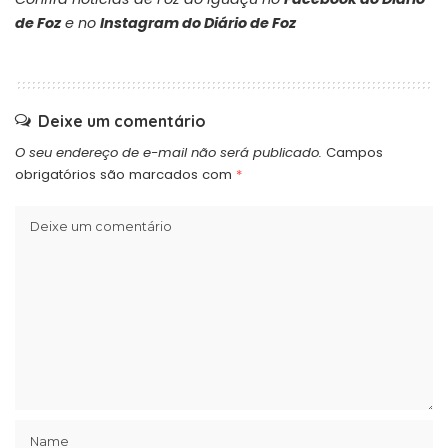
de Foz
e no
Instagram do Diário de Foz
Deixe um comentário
O seu endereço de e-mail não será publicado.
Campos
obrigatórios são marcados com
*