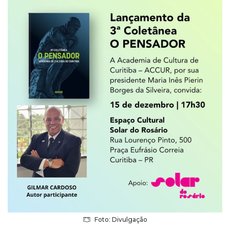
Foto: Divulgação