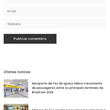
Últimas notícias
Aeroporto de Foz do Iguaçu lidera crescimento
de passageiros entre os principais terminais do
Brasil em 2026