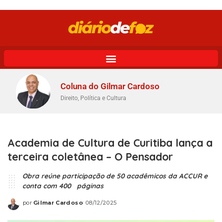
Coluna do Gilmar Cardoso
Direito, Política e Cultura
Academia de Cultura de Curitiba lança a
terceira coletânea – O Pensador
Obra reúne participação de 50 acadêmicos da ACCUR e
conta com 400 páginas
por
Gilmar Cardoso
08/12/2025