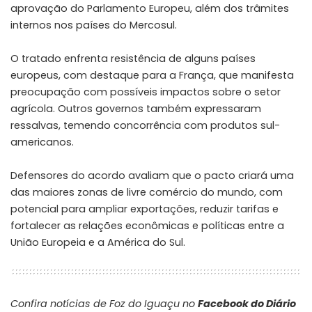
aprovação do Parlamento Europeu, além dos trâmites
internos nos países do Mercosul.
O tratado enfrenta resistência de alguns países
europeus, com destaque para a França, que manifesta
preocupação com possíveis impactos sobre o setor
agrícola. Outros governos também expressaram
ressalvas, temendo concorrência com produtos sul-
americanos.
Defensores do acordo avaliam que o pacto criará uma
das maiores zonas de livre comércio do mundo, com
potencial para ampliar exportações, reduzir tarifas e
fortalecer as relações econômicas e políticas entre a
União Europeia e a América do Sul.
Confira notícias de Foz do Iguaçu no
Facebook do Diário