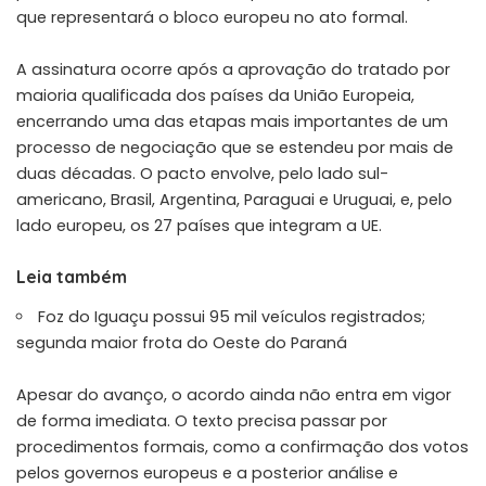
que representará o bloco europeu no ato formal.
A assinatura ocorre após a aprovação do tratado por
maioria qualificada dos países da União Europeia,
encerrando uma das etapas mais importantes de um
processo de negociação que se estendeu por mais de
duas décadas. O pacto envolve, pelo lado sul-
americano, Brasil, Argentina, Paraguai e Uruguai, e, pelo
lado europeu, os 27 países que integram a UE.
Leia também
Foz do Iguaçu possui 95 mil veículos registrados;
segunda maior frota do Oeste do Paraná
Apesar do avanço, o acordo ainda não entra em vigor
de forma imediata. O texto precisa passar por
procedimentos formais, como a confirmação dos votos
pelos governos europeus e a posterior análise e