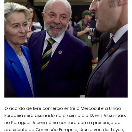
O acordo de livre comércio entre o Mercosul e a União
Europeia será assinado no próximo dia 12, em Assunção,
no Paraguai. A cerimônia contará com a presença da
presidente da Comissão Europeia, Ursula von der Leyen,