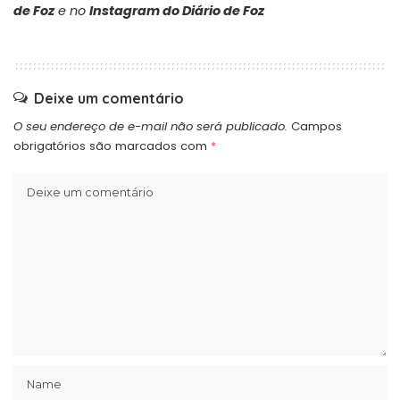
de Foz
e no
Instagram do Diário de Foz
Deixe um comentário
O seu endereço de e-mail não será publicado.
Campos
obrigatórios são marcados com
*