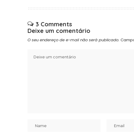
3 Comments
Deixe um comentário
O seu endereço de e-mail não será publicado.
Campo