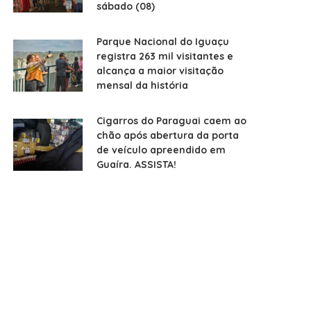
sábado (08)
Parque Nacional do Iguaçu
registra 263 mil visitantes e
alcança a maior visitação
mensal da história
Cigarros do Paraguai caem ao
chão após abertura da porta
de veículo apreendido em
Guaíra. ASSISTA!