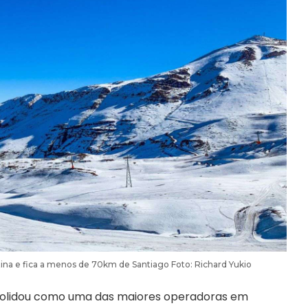
tina e fica a menos de 70km de Santiago Foto: Richard Yukio
olidou como uma das maiores operadoras em