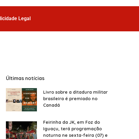
licidade Legal
Últimas notícias
Livro sobre a ditadura militar
brasileira é premiado no
Canadá
Feirinha da JK, em Foz do
Iguaçu, terá programação
noturna ne sexta-feira (07) e