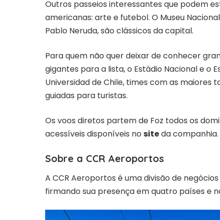
Outros passeios interessantes que podem est
americanas: arte e futebol. O Museu Nacional
Pablo Neruda, são clássicos da capital.
Para quem não quer deixar de conhecer grand
gigantes para a lista, o Estádio Nacional e 
Universidad de Chile, times com as maiores t
guiadas para turistas.
Os voos diretos partem de Foz todos os domi
acessíveis disponíveis no
site
da companhia.
Sobre a CCR Aeroportos
A CCR Aeroportos é uma divisão de negócio
firmando sua presença em quatro países e no