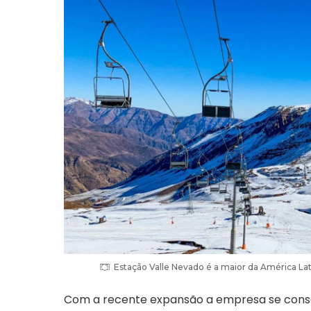
Estação Valle Nevado é a maior da América La
Com a recente expansão a empresa se cons