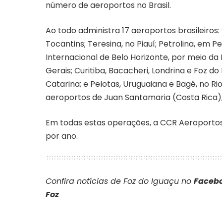
número de aeroportos no Brasil.
Ao todo administra 17 aeroportos brasileiros:
Tocantins; Teresina, no Piauí; Petrolina, em
Internacional de Belo Horizonte, por meio da
Gerais; Curitiba, Bacacheri, Londrina e Foz do
Catarina; e Pelotas, Uruguaiana e Bagé, no Ri
aeroportos de Juan Santamaria (Costa Rica),
Em todas estas operações, a CCR Aeroporto
por ano.
Confira notícias de Foz do Iguaçu no
Facebo
Foz