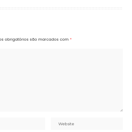
s obrigatórios são marcados com
*