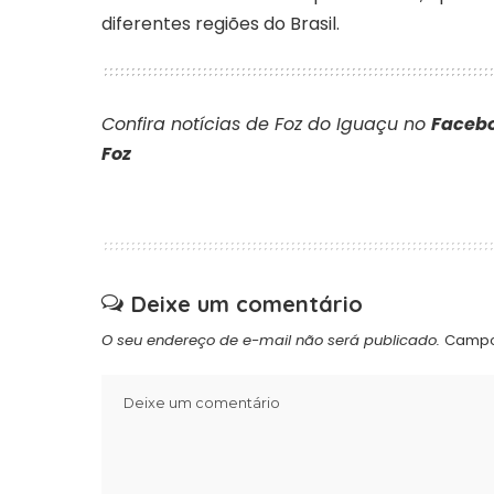
diferentes regiões do Brasil.
Confira notícias de Foz do Iguaçu no
Facebo
Foz
Deixe um comentário
O seu endereço de e-mail não será publicado.
Campo