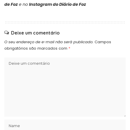
de Foz
e no
Instagram do Diário de Foz
Deixe um comentário
O seu endereço de e-mail não será publicado.
Campos
obrigatórios são marcados com
*