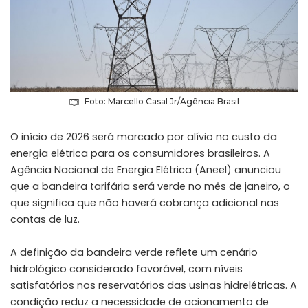
Foto: Marcello Casal Jr/Agência Brasil
O início de 2026 será marcado por alívio no custo da
energia elétrica para os consumidores brasileiros. A
Agência Nacional de Energia Elétrica (Aneel) anunciou
que a bandeira tarifária será verde no mês de janeiro, o
que significa que não haverá cobrança adicional nas
contas de luz.
A definição da bandeira verde reflete um cenário
hidrológico considerado favorável, com níveis
satisfatórios nos reservatórios das usinas hidrelétricas. A
condição reduz a necessidade de acionamento de