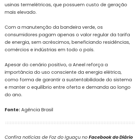
usinas termelétricas, que possuem custo de geração
mais elevado.
Com a manutenção da bandeira verde, os
consumidores pagam apenas o valor regular da tarifa
de energia, sem acréscimos, beneficiando residências,
comércios e indústrias em todo o país.
Apesar do cenário positivo, a Aneel reforça a
importância do uso consciente da energia elétrica,
como forma de garantir a sustentabilidade do sistema
e manter o equilíbrio entre oferta e demanda ao longo
do ano.
Fonte:
Agência Brasil
Confira notícias de Foz do Iguaçu no
Facebook do Diário