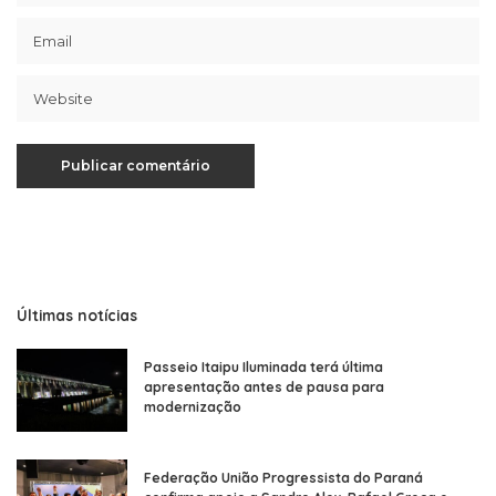
Últimas notícias
Passeio Itaipu Iluminada terá última
apresentação antes de pausa para
modernização
Federação União Progressista do Paraná