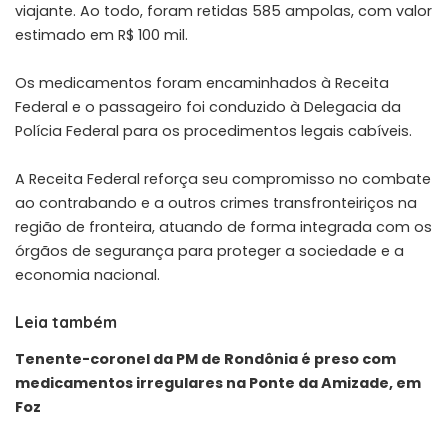
viajante. Ao todo, foram retidas 585 ampolas, com valor
estimado em R$ 100 mil.
Os medicamentos foram encaminhados à Receita
Federal e o passageiro foi conduzido à Delegacia da
Polícia Federal para os procedimentos legais cabíveis.
A Receita Federal reforça seu compromisso no combate
ao contrabando e a outros crimes transfronteiriços na
região de fronteira, atuando de forma integrada com os
órgãos de segurança para proteger a sociedade e a
economia nacional.
Leia também
Tenente-coronel da PM de Rondônia é preso com
medicamentos irregulares na Ponte da Amizade, em
Foz