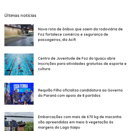
Últimas notícias
Nova rota de ônibus que saem da rodoviária de
Foz fortalece comércio e segurança de
passageiros, diz Acifi
Centro de Juventude de Foz do Iguaçu abre
inscrições para atividades gratuitas de esporte e
cultura
Requião Filho oficializa candidatura ao Governo
do Paraná com apoio de 8 partidos
Embarcações com mais de 670 kg de maconha
são apreendidas em meio à vegetação às
margens do Lago Itaipu