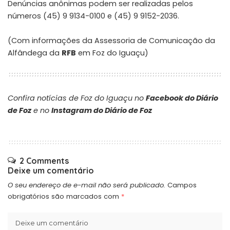
Denúncias anônimas podem ser realizadas pelos
números (45) 9 9134-0100 e (45) 9 9152-2036.
(Com informações da Assessoria de Comunicação da
Alfândega da
RFB
em Foz do Iguaçu)
Confira notícias de Foz do Iguaçu no
Facebook do Diário
de Foz
e no
Instagram do Diário de Foz
2 Comments
Deixe um comentário
O seu endereço de e-mail não será publicado.
Campos
obrigatórios são marcados com
*