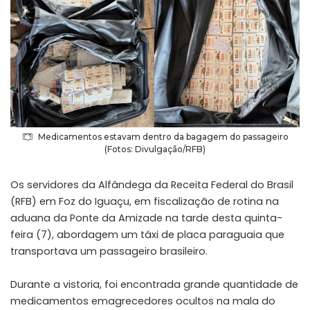
Medicamentos estavam dentro da bagagem do passageiro
(Fotos: Divulgação/RFB)
Os servidores da Alfândega da Receita Federal do Brasil
(RFB) em Foz do Iguaçu, em fiscalização de rotina na
aduana da Ponte da Amizade na tarde desta quinta-
feira (7), abordagem um táxi de placa paraguaia que
transportava um passageiro brasileiro.
Durante a vistoria, foi encontrada grande quantidade de
medicamentos emagrecedores ocultos na mala do