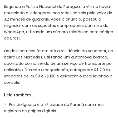
Segundo a Polícia Nacional do Paraguai, a vítima havia
anunciado o videogame nas redes sociais pelo valor de
3,2 milhões de guaranis. Após o anúncio, passou a
negociar com os supostos compradores por meio do
WhatsApp, utilizando um número telefônico com código
do Brasil.
Os dois homens foram até a residência do vendedor, no
bairro Las Mercedes, utilizando um automóvel branco,
apontado como sendo de um serviço de transporte por
aplicativo. Durante a negociação, entregaram R$ 2,9 mil
em notas de R$ 50 e R$ 100 e deixaram o local levando o
console.
Leia também
Foz do Iguaçu é a 7ª cidade do Paraná com mais
registros de golpes digitais