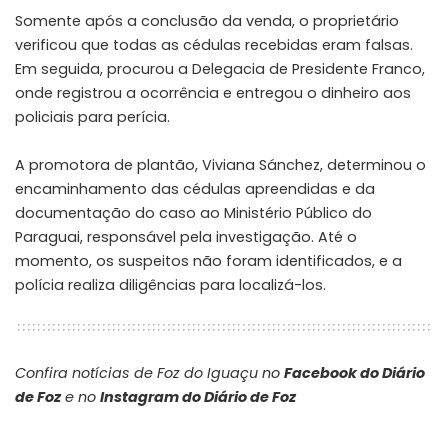
Somente após a conclusão da venda, o proprietário
verificou que todas as cédulas recebidas eram falsas.
Em seguida, procurou a Delegacia de Presidente Franco,
onde registrou a ocorrência e entregou o dinheiro aos
policiais para perícia.
A promotora de plantão, Viviana Sánchez, determinou o
encaminhamento das cédulas apreendidas e da
documentação do caso ao Ministério Público do
Paraguai, responsável pela investigação. Até o
momento, os suspeitos não foram identificados, e a
polícia realiza diligências para localizá-los.
Confira notícias de Foz do Iguaçu no
Facebook do Diário
de Foz
e no
Instagram do Diário de Foz