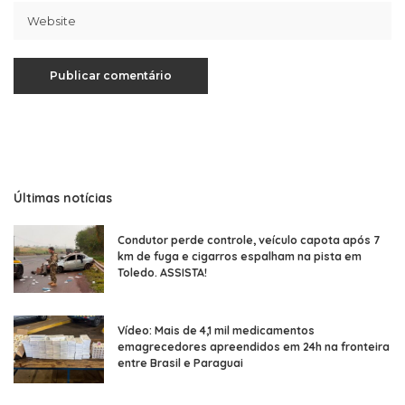
Últimas notícias
Condutor perde controle, veículo capota após 7
km de fuga e cigarros espalham na pista em
Toledo. ASSISTA!
Vídeo: Mais de 4,1 mil medicamentos
emagrecedores apreendidos em 24h na fronteira
entre Brasil e Paraguai