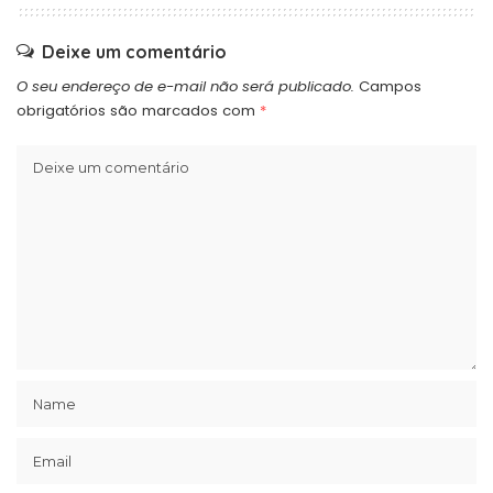
Deixe um comentário
O seu endereço de e-mail não será publicado.
Campos
obrigatórios são marcados com
*