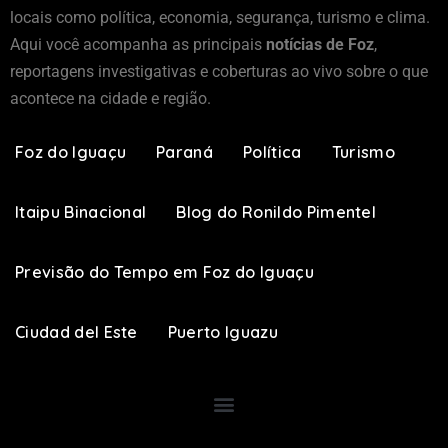
locais como política, economia, segurança, turismo e clima.
Aqui você acompanha as principais
notícias de Foz
,
reportagens investigativas e coberturas ao vivo sobre o que
acontece na cidade e região.
Foz do Iguaçu
Paraná
Política
Turismo
Itaipu Binacional
Blog do Ronildo Pimentel
Previsão do Tempo em Foz do Iguaçu
Ciudad del Este
Puerto Iguazu