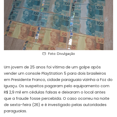
Foto: Divulgação
Um jovem de 25 anos foi vítima de um golpe após
vender um console PlayStation 5 para dois brasileiros
em Presidente Franco, cidade paraguaia vizinha a Foz do
Iguaçu. Os suspeitos pagaram pelo equipamento com
R$ 2,9 mil em cédulas falsas e deixaram o local antes
que a fraude fosse percebida. O caso ocorreu na noite
de sexta-feira (26) e é investigado pelas autoridades
paraguaias.