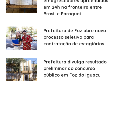
emagrecedores apreendidos
em 24h na fronteira entre
Brasil e Paraguai
Prefeitura de Foz abre novo
processo seletivo para
contratação de estagiários
Prefeitura divulga resultado
preliminar do concurso
público em Foz do Iguaçu