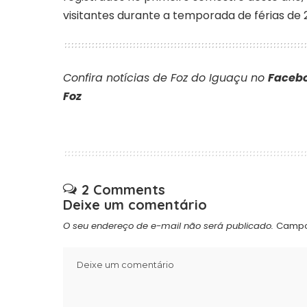
visitantes durante a temporada de férias de 
Confira notícias de Foz do Iguaçu no
Facebo
Foz
2 Comments
Deixe um comentário
O seu endereço de e-mail não será publicado.
Campo