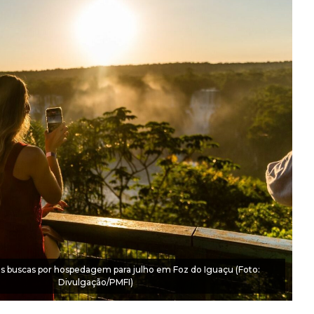
 buscas por hospedagem para julho em Foz do Iguaçu (Foto:
Divulgação/PMFI)