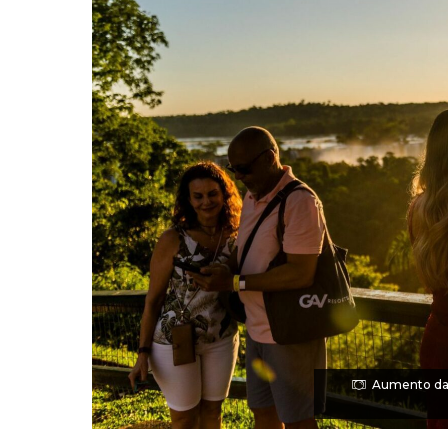
Aumento das