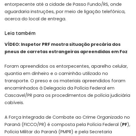
entorpecente até a cidade de Passo Fundo/RS, onde
aguardaria instruções, por meio de ligação telefônica,
acerca do local de entrega.
Leia também
VÍDEO: Inspetor PRF mostra situação precária dos
pneus de carretas estrangeiras apreendidas em Foz
Foram apreendidos os entorpecentes, aparelho celular,
quantia em dinheiro e o caminhão utilizado no
transporte. O preso e os materiais apreendidos foram
encaminhados à Delegacia da Polícia Federal em
Cascavel/PR para os procedimentos de polícia judiciária
cabíveis.
A Força Integrada de Combate ao Crime Organizado no
Paraná (FICCO/PR) é composta pela Polícia Federal (
PF
),
Polícia Militar do Paraná (PMPR) e pela Secretaria