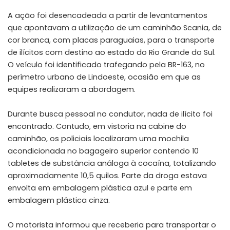
A ação foi desencadeada a partir de levantamentos
que apontavam a utilização de um caminhão Scania, de
cor branca, com placas paraguaias, para o transporte
de ilícitos com destino ao estado do Rio Grande do Sul.
O veículo foi identificado trafegando pela BR-163, no
perímetro urbano de Lindoeste, ocasião em que as
equipes realizaram a abordagem.
Durante busca pessoal no condutor, nada de ilícito foi
encontrado. Contudo, em vistoria na cabine do
caminhão, os policiais localizaram uma mochila
acondicionada no bagageiro superior contendo 10
tabletes de substância análoga à cocaína, totalizando
aproximadamente 10,5 quilos. Parte da droga estava
envolta em embalagem plástica azul e parte em
embalagem plástica cinza.
O motorista informou que receberia para transportar o