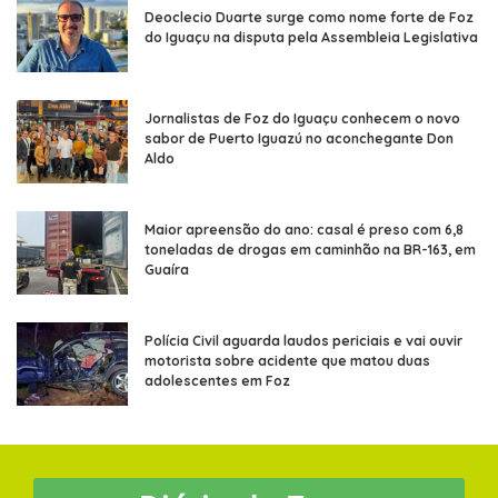
Deoclecio Duarte surge como nome forte de Foz
do Iguaçu na disputa pela Assembleia Legislativa
Jornalistas de Foz do Iguaçu conhecem o novo
sabor de Puerto Iguazú no aconchegante Don
Aldo
Maior apreensão do ano: casal é preso com 6,8
toneladas de drogas em caminhão na BR-163, em
Guaíra
Polícia Civil aguarda laudos periciais e vai ouvir
motorista sobre acidente que matou duas
adolescentes em Foz