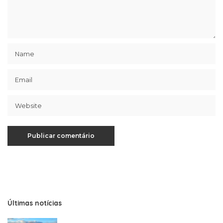
Últimas notícias