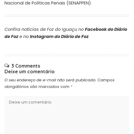
Nacional de Políticas Penais (SENAPPEN).
Confira notícias de Foz do Iguaçu no
Facebook do Diário
de Foz
e no
Instagram do Diário de Foz
3 Comments
Deixe um comentário
O seu endereço de e-mail não será publicado.
Campos
obrigatórios são marcados com
*