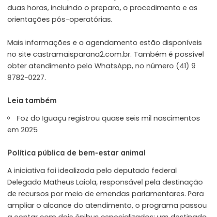
duas horas, incluindo o preparo, o procedimento e as
orientações pós-operatórias.
Mais informações e o agendamento estão disponíveis
no site castramaisparana2.com.br. Também é possível
obter atendimento pelo WhatsApp, no número (41) 9
8782-0227.
Leia também
Foz do Iguaçu registrou quase seis mil nascimentos
em 2025
Política pública de bem-estar animal
A iniciativa foi idealizada pelo deputado federal
Delegado Matheus Laiola, responsável pela destinação
de recursos por meio de emendas parlamentares. Para
ampliar o alcance do atendimento, o programa passou