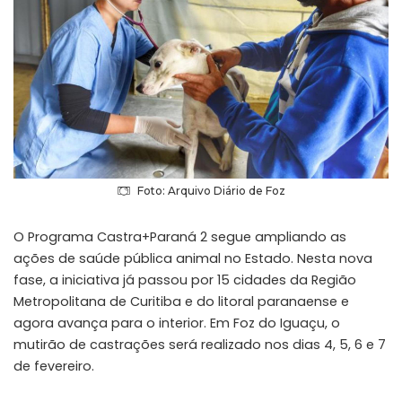
Foto: Arquivo Diário de Foz
O Programa Castra+Paraná 2 segue ampliando as
ações de saúde pública animal no Estado. Nesta nova
fase, a iniciativa já passou por 15 cidades da Região
Metropolitana de Curitiba e do litoral paranaense e
agora avança para o interior. Em Foz do Iguaçu, o
mutirão de castrações será realizado nos dias 4, 5, 6 e 7
de fevereiro.