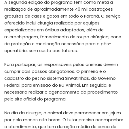
A segunda edição do programa tem como meta a
realização de aproximadamente 40 mil castrações
gratuitas de cães e gatos em todo o Paraná. O serviço
oferecido inclui cirurgia realizada por equipes
especializadas em ônibus adaptados, além de
microchipagem, fornecimento de roupa cirúrgica, cone
de proteção e medicação necessária para o pós-
operatório, sem custo aos tutores.
Para participar, os responsáveis pelos animais devem
cumprir dois passos obrigatórios. O primeiro é o
cadastro do pet no sistema
SinPatinhas
, do Governo
Federal, para emissão do RG Animal. Em seguida, é
necessário realizar o agendamento do procedimento
pelo
site oficial
do programa.
No dia da cirurgia, o animal deve permanecer em jejum
por pelo menos oito horas. O tutor precisa acompanhar
o atendimento, que tem duração média de cerca de