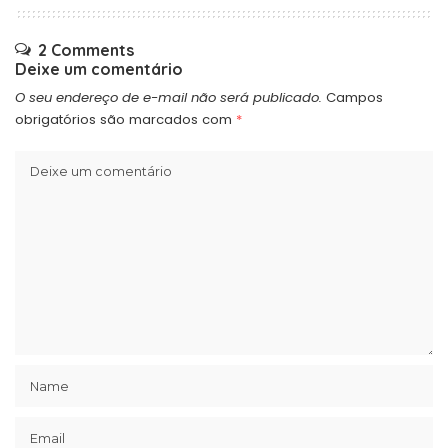
2 Comments
Deixe um comentário
O seu endereço de e-mail não será publicado.
Campos
obrigatórios são marcados com
*