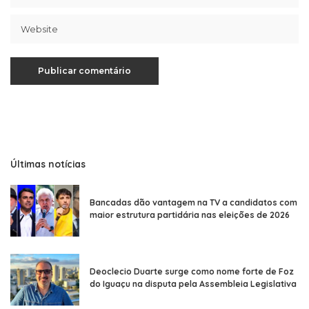
Últimas notícias
Bancadas dão vantagem na TV a candidatos com
maior estrutura partidária nas eleições de 2026
Deoclecio Duarte surge como nome forte de Foz
do Iguaçu na disputa pela Assembleia Legislativa