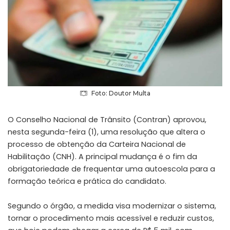
Foto: Doutor Multa
O Conselho Nacional de Trânsito (Contran) aprovou,
nesta segunda-feira (1), uma resolução que altera o
processo de obtenção da Carteira Nacional de
Habilitação (CNH). A principal mudança é o fim da
obrigatoriedade de frequentar uma autoescola para a
formação teórica e prática do candidato.
Segundo o órgão, a medida visa modernizar o sistema,
tornar o procedimento mais acessível e reduzir custos,