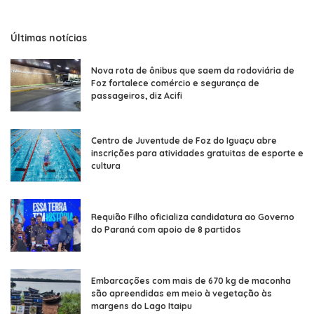
Últimas notícias
Nova rota de ônibus que saem da rodoviária de
Foz fortalece comércio e segurança de
passageiros, diz Acifi
Centro de Juventude de Foz do Iguaçu abre
inscrições para atividades gratuitas de esporte e
cultura
Requião Filho oficializa candidatura ao Governo
do Paraná com apoio de 8 partidos
Embarcações com mais de 670 kg de maconha
são apreendidas em meio à vegetação às
margens do Lago Itaipu