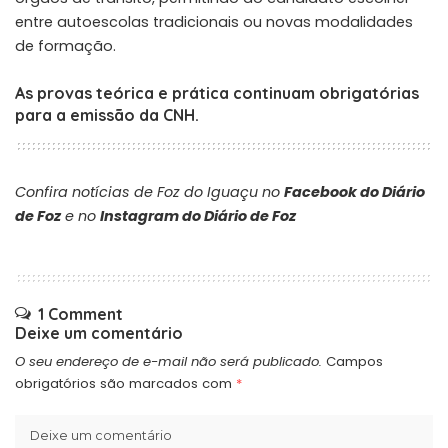
entre autoescolas tradicionais ou novas modalidades
de formação.
As provas teórica e prática continuam obrigatórias
para a emissão da CNH.
Confira notícias de Foz do Iguaçu no
Facebook do Diário
de Foz
e no
Instagram do Diário de Foz
1 Comment
Deixe um comentário
O seu endereço de e-mail não será publicado.
Campos
obrigatórios são marcados com
*