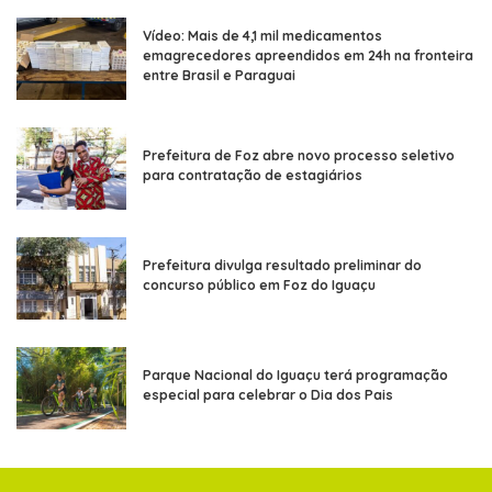
Vídeo: Mais de 4,1 mil medicamentos
emagrecedores apreendidos em 24h na fronteira
entre Brasil e Paraguai
Prefeitura de Foz abre novo processo seletivo
para contratação de estagiários
Prefeitura divulga resultado preliminar do
concurso público em Foz do Iguaçu
Parque Nacional do Iguaçu terá programação
especial para celebrar o Dia dos Pais