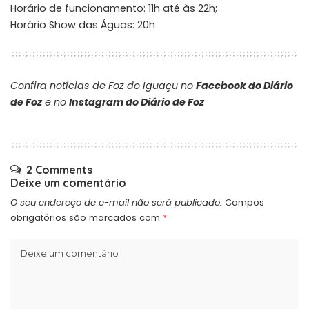
Horário de funcionamento: 11h até às 22h;
Horário Show das Águas: 20h
Confira notícias de Foz do Iguaçu no
Facebook do Diário
de Foz
e no
Instagram do Diário de Foz
2 Comments
Deixe um comentário
O seu endereço de e-mail não será publicado.
Campos
obrigatórios são marcados com
*