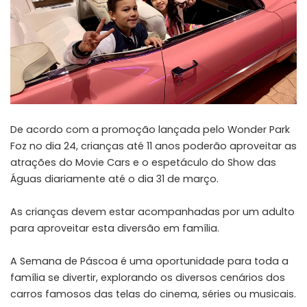
De acordo com a promoção lançada pelo Wonder Park
Foz no dia 24, crianças até 11 anos poderão aproveitar as
atrações do Movie Cars e o espetáculo do Show das
Águas diariamente até o dia 31 de março.
As crianças devem estar acompanhadas por um adulto
para aproveitar esta diversão em família.
A Semana de Páscoa é uma oportunidade para toda a
família se divertir, explorando os diversos cenários dos
carros famosos das telas do cinema, séries ou musicais.