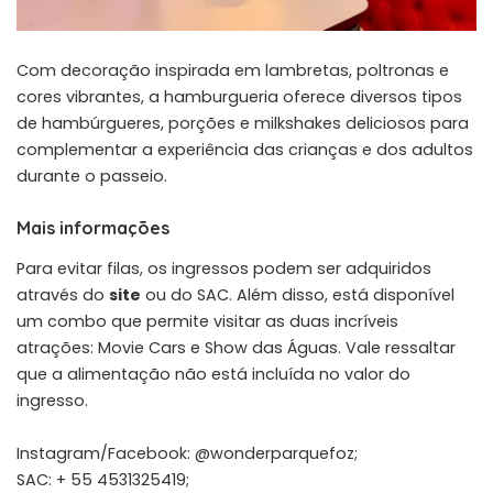
Com decoração inspirada em lambretas, poltronas e
cores vibrantes, a hamburgueria oferece diversos tipos
de hambúrgueres, porções e milkshakes deliciosos para
complementar a experiência das crianças e dos adultos
durante o passeio.
Mais informações
Para evitar filas, os ingressos podem ser adquiridos
através do
site
ou do SAC. Além disso, está disponível
um combo que permite visitar as duas incríveis
atrações: Movie Cars e Show das Águas. Vale ressaltar
que a alimentação não está incluída no valor do
ingresso.
Instagram/Facebook: @wonderparquefoz;
SAC: + 55 4531325419;