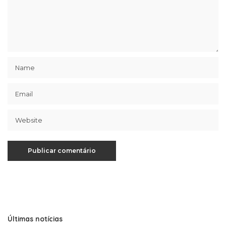
Últimas notícias