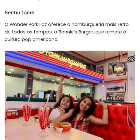
Sentiu fome
O Wonder Park Foz oferece a hamburgueria mais retrô
de todos os tempos, a Bonnie’s Burger, que remete à
cultura pop americana.