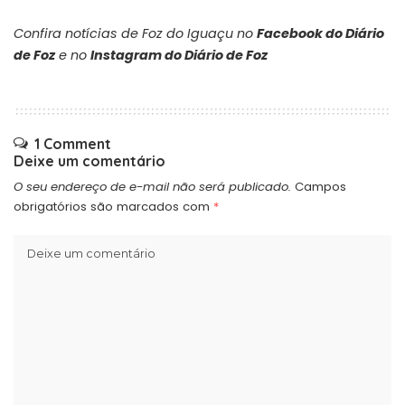
Confira notícias de Foz do Iguaçu no
Facebook do Diário
de Foz
e no
Instagram do Diário de Foz
1 Comment
Deixe um comentário
O seu endereço de e-mail não será publicado.
Campos
obrigatórios são marcados com
*