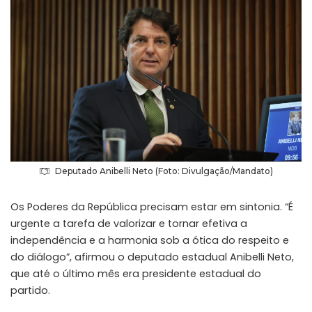
Deputado Anibelli Neto (Foto: Divulgação/Mandato)
Os Poderes da República precisam estar em sintonia. “É
urgente a tarefa de valorizar e tornar efetiva a
independência e a harmonia sob a ótica do respeito e
do diálogo”, afirmou o deputado estadual Anibelli Neto,
que até o último mês era presidente estadual do
partido.