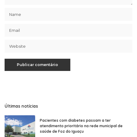
Últimas notícias
Pacientes com diabetes passam a ter
atendimento prioritário na rede municipal de
saúde de Foz do Iguaçu