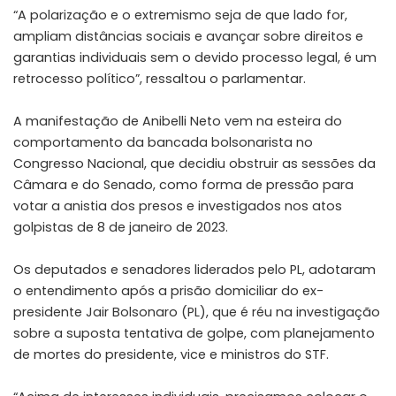
“A polarização e o extremismo seja de que lado for,
ampliam distâncias sociais e avançar sobre direitos e
garantias individuais sem o devido processo legal, é um
retrocesso político”, ressaltou o parlamentar.
A manifestação de Anibelli Neto vem na esteira do
comportamento da bancada bolsonarista no
Congresso Nacional, que decidiu obstruir as sessões da
Câmara e do Senado, como forma de pressão para
votar a anistia dos presos e investigados nos atos
golpistas de 8 de janeiro de 2023.
Os deputados e senadores liderados pelo PL, adotaram
o entendimento após a prisão domiciliar do ex-
presidente Jair Bolsonaro (PL), que é réu na investigação
sobre a suposta tentativa de golpe, com planejamento
de mortes do presidente, vice e ministros do STF.