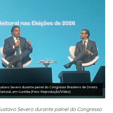
tavo Severo durante painel do Congresso Brasileiro de Direito
leitoral, em Curitiba (Foto: Reprodução/Vídeo)
Gustavo Severo durante painel do Congresso