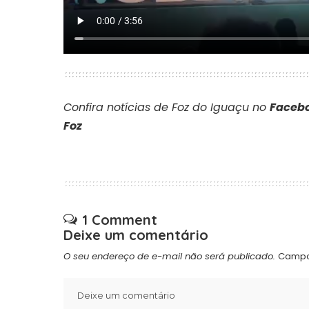
Confira notícias de Foz do Iguaçu no
Facebo
Foz
1 Comment
Deixe um comentário
O seu endereço de e-mail não será publicado.
Campo