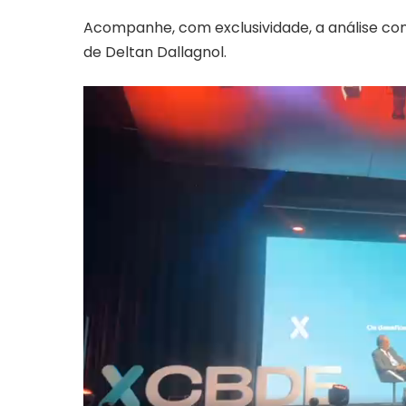
Acompanhe, com exclusividade, a análise com
de Deltan Dallagnol.