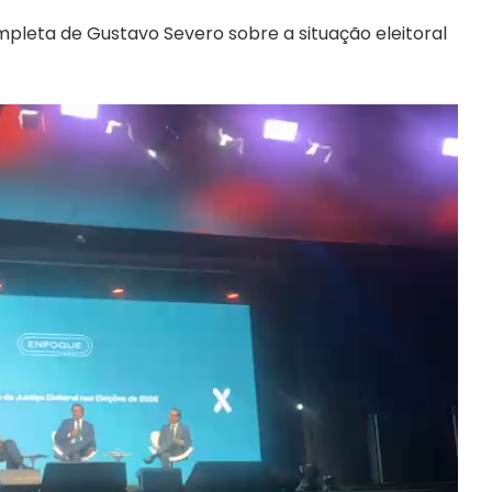
pleta de Gustavo Severo sobre a situação eleitoral