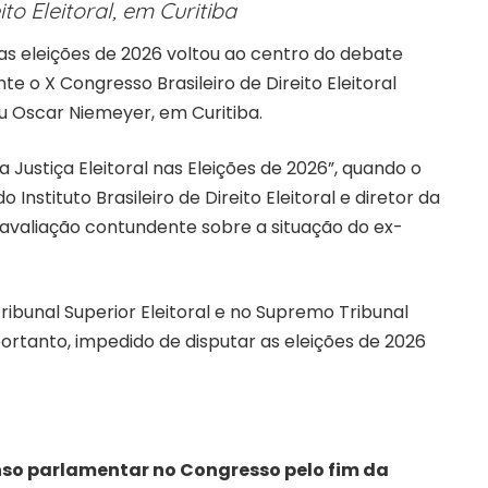
ito Eleitoral, em Curitiba
as eleições de 2026 voltou ao centro do debate
nte o X Congresso Brasileiro de Direito Eleitoral
u Oscar Niemeyer, em Curitiba.
 Justiça Eleitoral nas Eleições de 2026”, quando o
nstituto Brasileiro de Direito Eleitoral e diretor da
ma avaliação contundente sobre a situação do ex-
ibunal Superior Eleitoral e no Supremo Tribunal
portanto, impedido de disputar as eleições de 2026
so parlamentar no Congresso pelo fim da