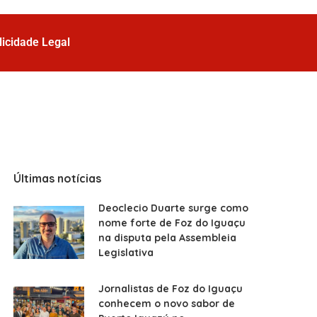
licidade Legal
Últimas notícias
Deoclecio Duarte surge como
nome forte de Foz do Iguaçu
na disputa pela Assembleia
Legislativa
Jornalistas de Foz do Iguaçu
conhecem o novo sabor de