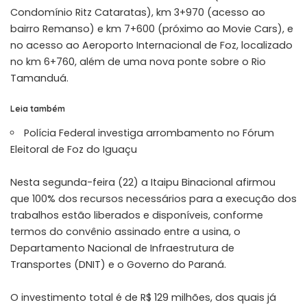
Condomínio Ritz Cataratas), km 3+970 (acesso ao
bairro Remanso) e km 7+600 (próximo ao Movie Cars), e
no acesso ao Aeroporto Internacional de Foz, localizado
no km 6+760, além de uma nova ponte sobre o Rio
Tamanduá.
Leia também
Polícia Federal investiga arrombamento no Fórum
Eleitoral de Foz do Iguaçu
Nesta segunda-feira (22) a Itaipu Binacional afirmou
que 100% dos recursos necessários para a execução dos
trabalhos estão liberados e disponíveis, conforme
termos do convênio assinado entre a usina, o
Departamento Nacional de Infraestrutura de
Transportes (DNIT) e o Governo do Paraná.
O investimento total é de R$ 129 milhões, dos quais já