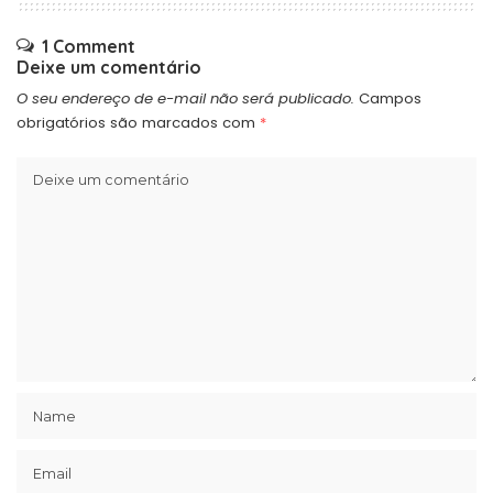
1 Comment
Deixe um comentário
O seu endereço de e-mail não será publicado.
Campos
obrigatórios são marcados com
*