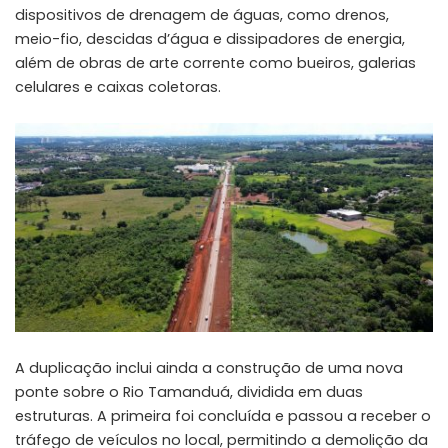
dispositivos de drenagem de águas, como drenos,
meio-fio, descidas d’água e dissipadores de energia,
além de obras de arte corrente como bueiros, galerias
celulares e caixas coletoras.
A duplicação inclui ainda a construção de uma nova
ponte sobre o Rio Tamanduá, dividida em duas
estruturas. A primeira foi concluída e passou a receber o
tráfego de veículos no local, permitindo a demolição da