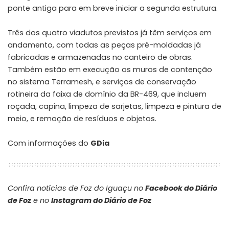
ponte antiga para em breve iniciar a segunda estrutura.
Três dos quatro viadutos previstos já têm serviços em
andamento, com todas as peças pré-moldadas já
fabricadas e armazenadas no canteiro de obras.
Também estão em execução os muros de contenção
no sistema Terramesh, e serviços de conservação
rotineira da faixa de domínio da BR-469, que incluem
roçada, capina, limpeza de sarjetas, limpeza e pintura de
meio, e remoção de resíduos e objetos.
Com informações do
GDia
Confira notícias de Foz do Iguaçu no
Facebook do Diário
de Foz
e no
Instagram do Diário de Foz