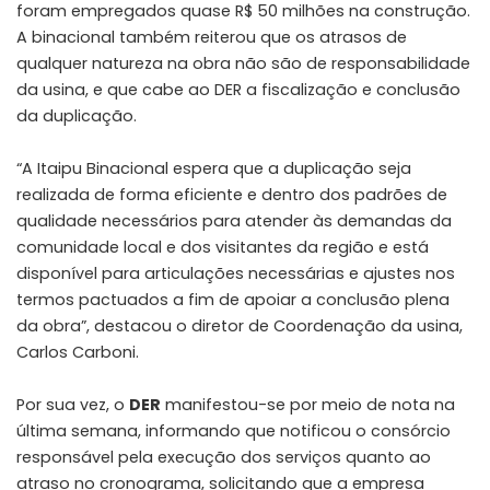
foram empregados quase R$ 50 milhões na construção.
A binacional também reiterou que os atrasos de
qualquer natureza na obra não são de responsabilidade
da usina, e que cabe ao DER a fiscalização e conclusão
da duplicação.
“A Itaipu Binacional espera que a duplicação seja
realizada de forma eficiente e dentro dos padrões de
qualidade necessários para atender às demandas da
comunidade local e dos visitantes da região e está
disponível para articulações necessárias e ajustes nos
termos pactuados a fim de apoiar a conclusão plena
da obra”, destacou o diretor de Coordenação da usina,
Carlos Carboni.
Por sua vez, o
DER
manifestou-se por meio de nota na
última semana, informando que notificou o consórcio
responsável pela execução dos serviços quanto ao
atraso no cronograma, solicitando que a empresa