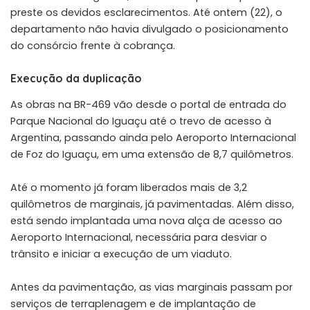
preste os devidos esclarecimentos. Até ontem (22), o
departamento não havia divulgado o posicionamento
do consórcio frente à cobrança.
Execução da duplicação
As obras na BR-469 vão desde o portal de entrada do
Parque Nacional do Iguaçu até o trevo de acesso à
Argentina, passando ainda pelo Aeroporto Internacional
de Foz do Iguaçu, em uma extensão de 8,7 quilômetros.
Até o momento já foram liberados mais de 3,2
quilômetros de marginais, já pavimentadas. Além disso,
está sendo implantada uma nova alça de acesso ao
Aeroporto Internacional, necessária para desviar o
trânsito e iniciar a execução de um viaduto.
Antes da pavimentação, as vias marginais passam por
serviços de terraplenagem e de implantação de