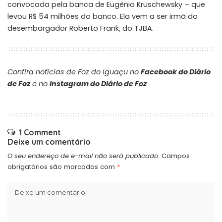
convocada pela banca de Eugênio Kruschewsky – que
levou R$ 54 milhões do banco. Ela vem a ser irmã do
desembargador Roberto Frank, do TJBA.
Confira notícias de Foz do Iguaçu no
Facebook do Diário
de Foz
e no
Instagram do Diário de Foz
1 Comment
Deixe um comentário
O seu endereço de e-mail não será publicado.
Campos
obrigatórios são marcados com
*