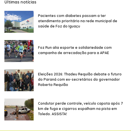
Últimas notícias
Pacientes com diabetes passam a ter
atendimento prioritário na rede municipal de
saúde de Foz do Iguaçu
Foz Run alia esporte e solidariedade com
campanha de arrecadação para a APAE
Eleições 2026: Thadeu Requião debate o futuro
do Paraná com ex-secretários do governador
Roberto Requião
Condutor perde controle, veículo capota após 7
km de fuga e cigarros espalham na pista em
Toledo. ASSISTA!