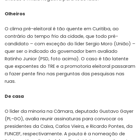
Olheiros
O clima pré-eleitoral é tão quente em Curitiba, ao
contrário do tempo frio da cidade, que todo pré-
candidato – com exceção do líder Sergio Moro (União) –
quer ser o indicado do governador bem avaliado
Ratinho Junior (PSD, foto acima). O caso é tão latente
que expoentes do TRE e a promotoria eleitoral passaram
a fazer pente fino nas perguntas das pesquisas nas
ruas.
De casa
O líder da minoria na Câmara, deputado Gustavo Gayer
(PL-GO), avalia reunir assinaturas para convocar os
presidentes da Caixa, Carlos Vieira, e Ricardo Pontes, da
FUNCEF, respectivamente. A pauta é a nomeação de