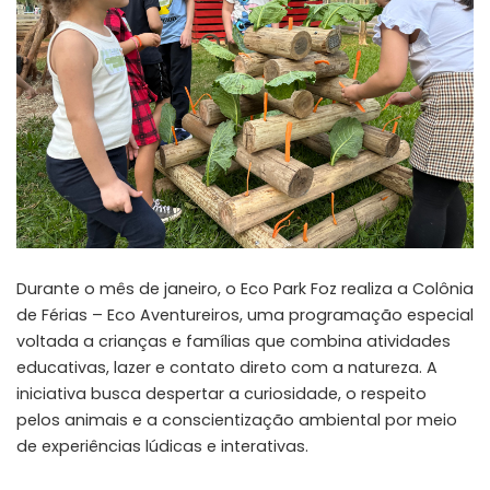
Durante o mês de janeiro, o Eco Park Foz realiza a Colônia
de Férias – Eco Aventureiros, uma programação especial
voltada a crianças e famílias que combina atividades
educativas, lazer e contato direto com a natureza. A
iniciativa busca despertar a curiosidade, o respeito
pelos animais e a conscientização ambiental por meio
de experiências lúdicas e interativas.