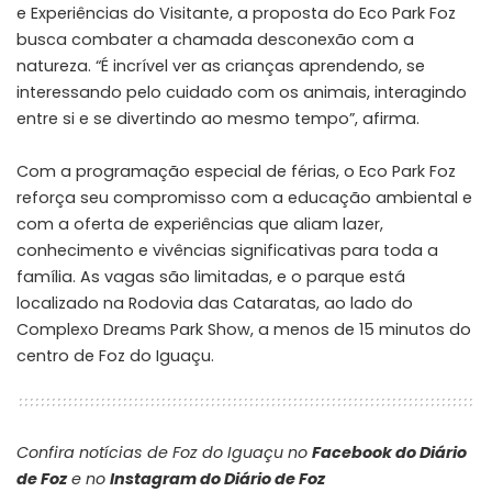
e Experiências do Visitante, a proposta do Eco Park Foz
busca combater a chamada desconexão com a
natureza. “É incrível ver as crianças aprendendo, se
interessando pelo cuidado com os animais, interagindo
entre si e se divertindo ao mesmo tempo”, afirma.
Com a programação especial de férias, o Eco Park Foz
reforça seu compromisso com a educação ambiental e
com a oferta de experiências que aliam lazer,
conhecimento e vivências significativas para toda a
família. As vagas são limitadas, e o parque está
localizado na Rodovia das Cataratas, ao lado do
Complexo Dreams Park Show, a menos de 15 minutos do
centro de Foz do Iguaçu.
Confira notícias de Foz do Iguaçu no
Facebook do Diário
de Foz
e no
Instagram do Diário de Foz