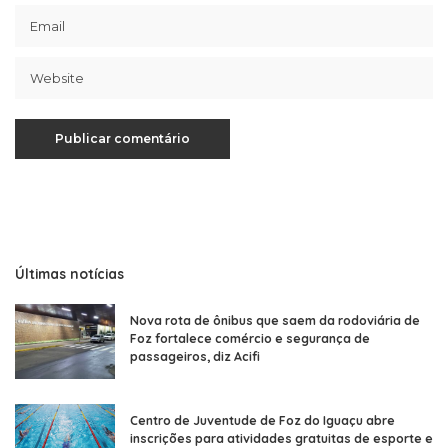
Últimas notícias
Nova rota de ônibus que saem da rodoviária de
Foz fortalece comércio e segurança de
passageiros, diz Acifi
Centro de Juventude de Foz do Iguaçu abre
inscrições para atividades gratuitas de esporte e