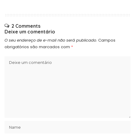
2 Comments
Deixe um comentário
O seu endereço de e-mail não será publicado.
Campos
obrigatórios são marcados com
*