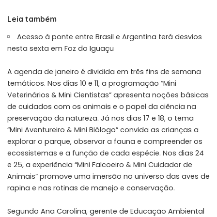
Leia também
Acesso à ponte entre Brasil e Argentina terá desvios
nesta sexta em Foz do Iguaçu
A agenda de janeiro é dividida em três fins de semana
temáticos. Nos dias 10 e 11, a programação “Mini
Veterinários & Mini Cientistas” apresenta noções básicas
de cuidados com os animais e o papel da ciência na
preservação da natureza. Já nos dias 17 e 18, o tema
“Mini Aventureiro & Mini Biólogo” convida as crianças a
explorar o parque, observar a fauna e compreender os
ecossistemas e a função de cada espécie. Nos dias 24
e 25, a experiência “Mini Falcoeiro & Mini Cuidador de
Animais” promove uma imersão no universo das aves de
rapina e nas rotinas de manejo e conservação.
Segundo Ana Carolina, gerente de Educação Ambiental