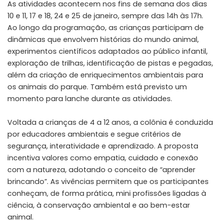
As atividades acontecem nos fins de semana dos dias
10 e 11, 17 e 18, 24 e 25 de janeiro, sempre das 14h às 17h.
Ao longo da programação, as crianças participam de
dinâmicas que envolvem histórias do mundo animal,
experimentos científicos adaptados ao público infantil,
exploração de trilhas, identificação de pistas e pegadas,
além da criação de enriquecimentos ambientais para
os animais do parque. Também está previsto um
momento para lanche durante as atividades.
Voltada a crianças de 4 a 12 anos, a colônia é conduzida
por educadores ambientais e segue critérios de
segurança, interatividade e aprendizado. A proposta
incentiva valores como empatia, cuidado e conexão
com a natureza, adotando o conceito de “aprender
brincando”. As vivências permitem que os participantes
conheçam, de forma prática, mini profissões ligadas à
ciência, à conservação ambiental e ao bem-estar
animal.