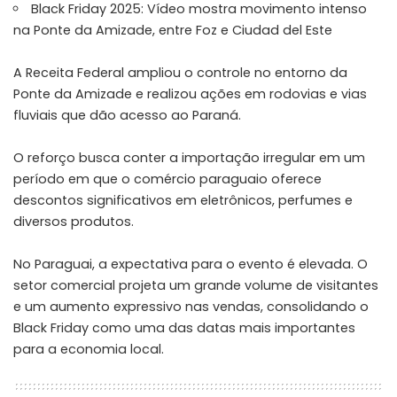
Black Friday 2025: Vídeo mostra movimento intenso
na Ponte da Amizade, entre Foz e Ciudad del Este
A Receita Federal ampliou o controle no entorno da
Ponte da Amizade e realizou ações em rodovias e vias
fluviais que dão acesso ao Paraná.
O reforço busca conter a importação irregular em um
período em que o comércio paraguaio oferece
descontos significativos em eletrônicos, perfumes e
diversos produtos.
No Paraguai, a expectativa para o evento é elevada. O
setor comercial projeta um grande volume de visitantes
e um aumento expressivo nas vendas, consolidando o
Black Friday como uma das datas mais importantes
para a economia local.