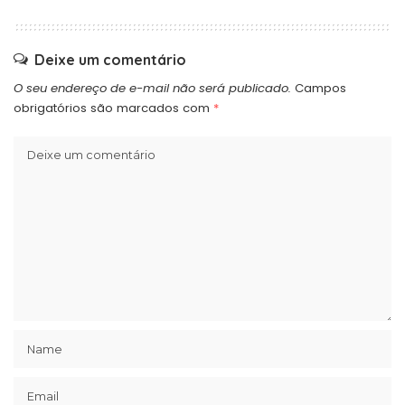
Deixe um comentário
O seu endereço de e-mail não será publicado.
Campos
obrigatórios são marcados com
*