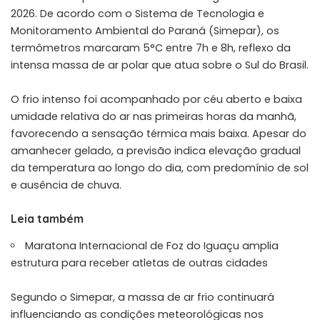
2026. De acordo com o Sistema de Tecnologia e
Monitoramento Ambiental do Paraná (Simepar), os
termômetros marcaram 5°C entre 7h e 8h, reflexo da
intensa massa de ar polar que atua sobre o Sul do Brasil.
O frio intenso foi acompanhado por céu aberto e baixa
umidade relativa do ar nas primeiras horas da manhã,
favorecendo a sensação térmica mais baixa. Apesar do
amanhecer gelado, a previsão indica elevação gradual
da temperatura ao longo do dia, com predomínio de sol
e ausência de chuva.
Leia também
Maratona Internacional de Foz do Iguaçu amplia
estrutura para receber atletas de outras cidades
Segundo o Simepar, a massa de ar frio continuará
influenciando as condições meteorológicas nos