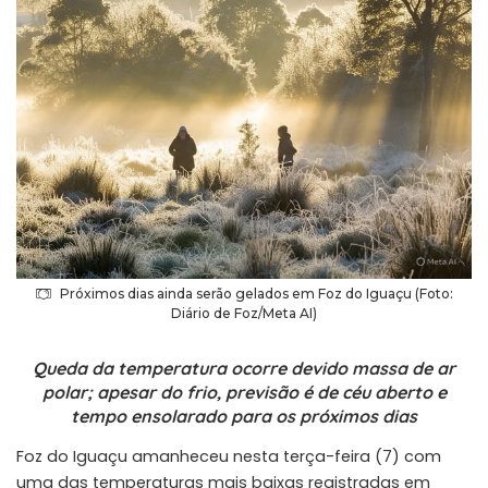
Próximos dias ainda serão gelados em Foz do Iguaçu (Foto:
Diário de Foz/Meta AI)
Queda da temperatura ocorre devido massa de ar
polar; apesar do frio, previsão é de céu aberto e
tempo ensolarado para os próximos dias
Foz do Iguaçu amanheceu nesta terça-feira (7) com
uma das temperaturas mais baixas registradas em