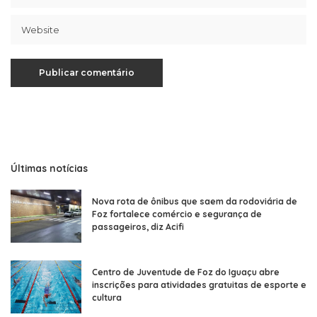
Últimas notícias
Nova rota de ônibus que saem da rodoviária de
Foz fortalece comércio e segurança de
passageiros, diz Acifi
Centro de Juventude de Foz do Iguaçu abre
inscrições para atividades gratuitas de esporte e
cultura