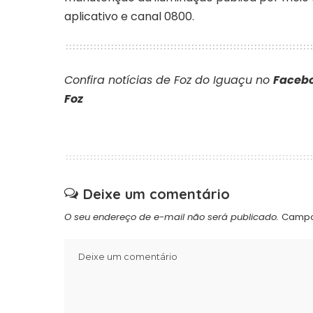
aplicativo e canal 0800.
Confira notícias de Foz do Iguaçu no
Facebo
Foz
Deixe um comentário
O seu endereço de e-mail não será publicado.
Campo