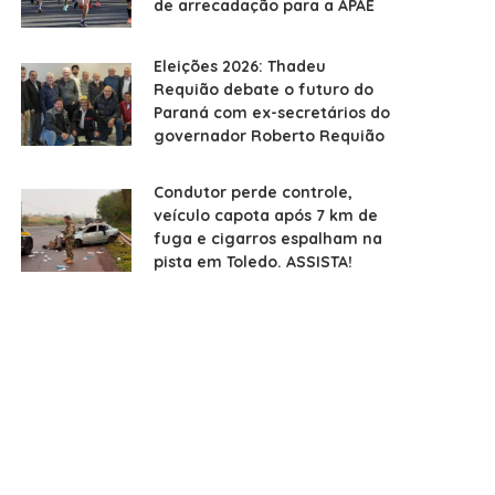
de arrecadação para a APAE
Eleições 2026: Thadeu
Requião debate o futuro do
Paraná com ex-secretários do
governador Roberto Requião
Condutor perde controle,
veículo capota após 7 km de
fuga e cigarros espalham na
pista em Toledo. ASSISTA!