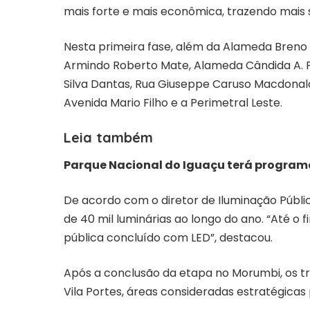
mais forte e mais econômica, trazendo mais 
Nesta primeira fase, além da Alameda Breno
Armindo Roberto Mate, Alameda Cândida A. 
Silva Dantas, Rua Giuseppe Caruso Macdonald
Avenida Mario Filho e a Perimetral Leste.
Leia também
Parque Nacional do Iguaçu terá program
De acordo com o diretor de Iluminação Públic
de 40 mil luminárias ao longo do ano. “Até o
pública concluído com LED”, destacou.
Após a conclusão da etapa no Morumbi, os tr
Vila Portes, áreas consideradas estratégicas 