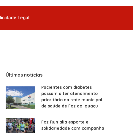
licidade Legal
Últimas notícias
Pacientes com diabetes
passam a ter atendimento
prioritário na rede municipal
de saúde de Foz do Iguaçu
Foz Run alia esporte e
solidariedade com campanha