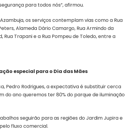
segurança para todos nós”, afirmou.
 Azambuja, os serviços contemplam vias como a Rua
Peters, Alameda Dário Camargo, Rua Armindo da
, Rua Trapani e a Rua Pompeu de Toledo, entre a
ação especial para o Dia das Mães
a, Pedro Rodrigues, a expectativa é substituir cerca
 fim do ano queremos ter 80% do parque de iluminação
abalhos seguirão para as regiões do Jardim Jupira e
pelo fluxo comercial.