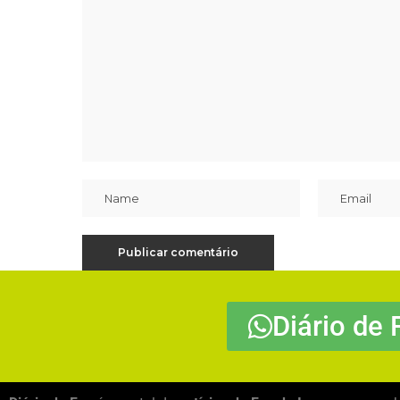
Diário de 