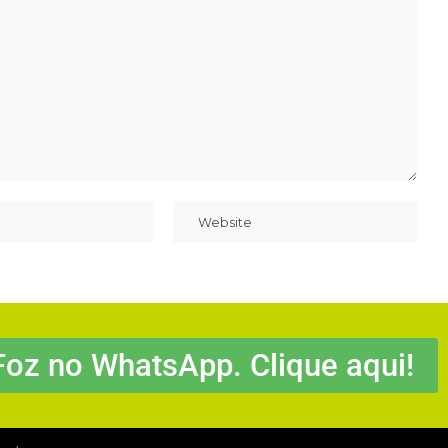
Foz no WhatsApp. Clique aqui!