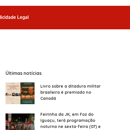
licidade Legal
Últimas notícias
Livro sobre a ditadura militar
brasileira é premiado no
Canadá
Feirinha da JK, em Foz do
Iguaçu, terá programação
noturna ne sexta-feira (07) e