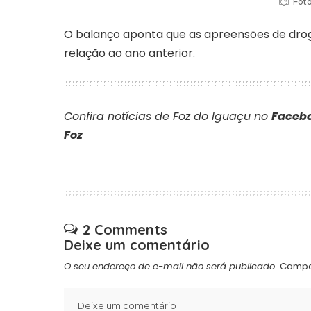
Foto
O balanço aponta que as apreensões de dr
relação ao ano anterior.
Confira notícias de Foz do Iguaçu no
Facebo
Foz
2 Comments
Deixe um comentário
O seu endereço de e-mail não será publicado.
Campo