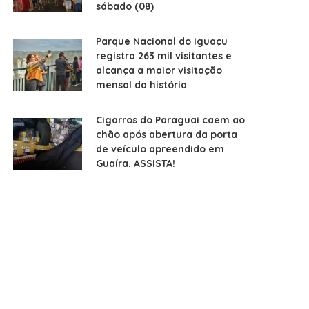
sábado (08)
Parque Nacional do Iguaçu
registra 263 mil visitantes e
alcança a maior visitação
mensal da história
Cigarros do Paraguai caem ao
chão após abertura da porta
de veículo apreendido em
Guaíra. ASSISTA!