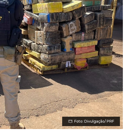
Foto: Divulgação/ PRF