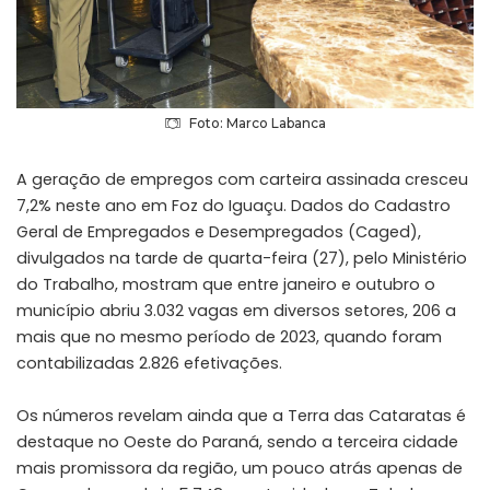
Foto: Marco Labanca
A geração de empregos com carteira assinada cresceu
7,2% neste ano em Foz do Iguaçu. Dados do Cadastro
Geral de Empregados e Desempregados (Caged),
divulgados na tarde de quarta-feira (27), pelo Ministério
do Trabalho, mostram que entre janeiro e outubro o
município abriu 3.032 vagas em diversos setores, 206 a
mais que no mesmo período de 2023, quando foram
contabilizadas 2.826 efetivações.
Os números revelam ainda que a Terra das Cataratas é
destaque no Oeste do Paraná, sendo a terceira cidade
mais promissora da região, um pouco atrás apenas de