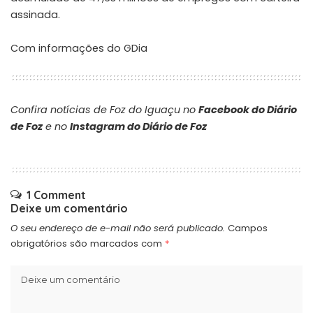
assinada.
Com informações do GDia
Confira notícias de Foz do Iguaçu no
Facebook do Diário
de Foz
e no
Instagram do Diário de Foz
1 Comment
Deixe um comentário
O seu endereço de e-mail não será publicado.
Campos
obrigatórios são marcados com
*