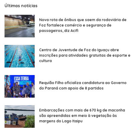
Últimas notícias
Nova rota de ônibus que saem da rodoviária de
Foz fortalece comércio e segurança de
passageiros, diz Acifi
Centro de Juventude de Foz do Iguaçu abre
inscrições para atividades gratuitas de esporte e
cultura
Requião Filho oficializa candidatura ao Governo
do Paraná com apoio de 8 partidos
Embarcações com mais de 670 kg de maconha
são apreendidas em meio à vegetação às
margens do Lago Itaipu