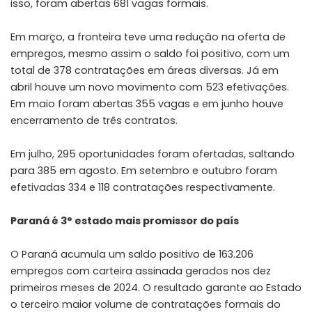
isso, foram abertas 681 vagas formais.
Em março, a fronteira teve uma redução na oferta de
empregos, mesmo assim o saldo foi positivo, com um
total de 378 contratações em áreas diversas. Já em
abril houve um novo movimento com 523 efetivações.
Em maio foram abertas 355 vagas e em junho houve
encerramento de três contratos.
Em julho, 295 oportunidades foram ofertadas, saltando
para 385 em agosto. Em setembro e outubro foram
efetivadas 334 e 118 contratações respectivamente.
Paraná é 3° estado mais promissor do país
O Paraná acumula um saldo positivo de 163.206
empregos com carteira assinada gerados nos dez
primeiros meses de 2024. O resultado garante ao Estado
o terceiro maior volume de contratações formais do