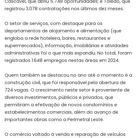
Cascavel, que abriu 5.748 oportunidades; e Toledo, que
registrou 3.078 contratações nos últimos dez meses.
O setor de serviços, com destaque para os
departamentos de alojamento e alimentação (que
engloba a rede hoteleira, bares, restaurantes e
supermercados), informação, imobiliárias e atividades
administrativas foi o que mais expandiu. No total, foram
registrados 1.648 empregos nestas áreas em 2024.
Quem também se destacou no ano até o momento é a
construção civil, que foi responsável pela abertura de
724 vagas. O crescimento neste setor é proveniente de
diversos investimentos, públicos e privados, que
permitiram a efetivação de novos condomínios e
estabelecimentos comerciais, além do avanço de
importantes obras como a Perimetral Leste.
O comércio voltado à venda e reparação de veículos