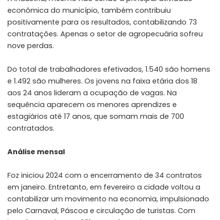
econômica do município, também contribuiu
positivamente para os resultados, contabilizando 73
contratações. Apenas o setor de agropecuária sofreu
nove perdas.
Do total de trabalhadores efetivados, 1.540 são homens
e 1.492 são mulheres. Os jovens na faixa etária dos 18
aos 24 anos lideram a ocupação de vagas. Na
sequência aparecem os menores aprendizes e
estagiários até 17 anos, que somam mais de 700
contratados.
Análise mensal
Foz iniciou 2024 com o encerramento de 34 contratos
em janeiro. Entretanto, em fevereiro a cidade voltou a
contabilizar um movimento na economia, impulsionado
pelo Carnaval, Páscoa e circulação de turistas. Com