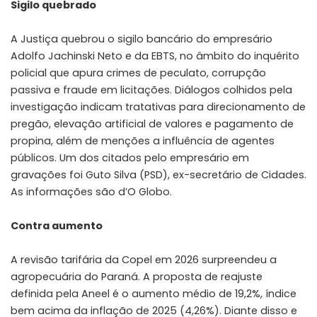
Sigilo quebrado
A Justiça quebrou o sigilo bancário do empresário
Adolfo Jachinski Neto e da EBTS, no âmbito do inquérito
policial que apura crimes de peculato, corrupção
passiva e fraude em licitações. Diálogos colhidos pela
investigação indicam tratativas para direcionamento de
pregão, elevação artificial de valores e pagamento de
propina, além de menções a influência de agentes
públicos. Um dos citados pelo empresário em
gravações foi Guto Silva (PSD), ex-secretário de Cidades.
As informações são d’O Globo.
Contra aumento
A revisão tarifária da Copel em 2026 surpreendeu a
agropecuária do Paraná. A proposta de reajuste
definida pela Aneel é o aumento médio de 19,2%, índice
bem acima da inflação de 2025 (4,26%). Diante disso e