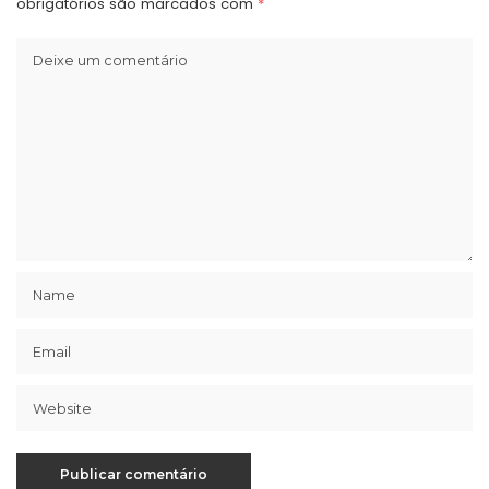
obrigatórios são marcados com
*