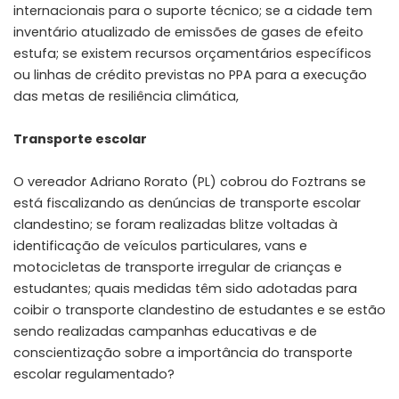
internacionais para o suporte técnico; se a cidade tem
inventário atualizado de emissões de gases de efeito
estufa; se existem recursos orçamentários específicos
ou linhas de crédito previstas no PPA para a execução
das metas de resiliência climática,
Transporte escolar
O vereador Adriano Rorato (PL) cobrou do Foztrans se
está fiscalizando as denúncias de transporte escolar
clandestino; se foram realizadas blitze voltadas à
identificação de veículos particulares, vans e
motocicletas de transporte irregular de crianças e
estudantes; quais medidas têm sido adotadas para
coibir o transporte clandestino de estudantes e se estão
sendo realizadas campanhas educativas e de
conscientização sobre a importância do transporte
escolar regulamentado?