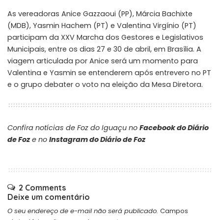
As vereadoras Anice Gazzaoui (PP), Márcia Bachixte
(MDB), Yasmin Hachem (PT) e Valentina Virgínio (PT)
participam da XXV Marcha dos Gestores e Legislativos
Municipais, entre os dias 27 e 30 de abril, em Brasília. A
viagem articulada por Anice será um momento para
Valentina e Yasmin se entenderem após entrevero no PT
e o grupo debater o voto na eleição da Mesa Diretora.
Confira notícias de Foz do Iguaçu no
Facebook do Diário
de Foz
e no
Instagram do Diário de Foz
2 Comments
Deixe um comentário
O seu endereço de e-mail não será publicado.
Campos