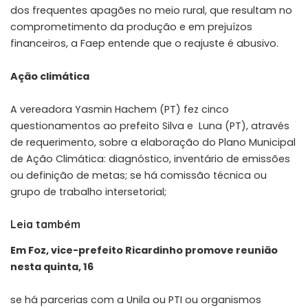
dos frequentes apagões no meio rural, que resultam no
comprometimento da produção e em prejuízos
financeiros, a Faep entende que o reajuste é abusivo.
Ação climática
A vereadora Yasmin Hachem (PT) fez cinco
questionamentos ao prefeito Silva e Luna (PT), através
de requerimento, sobre a elaboração do Plano Municipal
de Ação Climática: diagnóstico, inventário de emissões
ou definição de metas; se há comissão técnica ou
grupo de trabalho intersetorial;
Leia também
Em Foz, vice-prefeito Ricardinho promove reunião
nesta quinta, 16
se há parcerias com a Unila ou PTI ou organismos