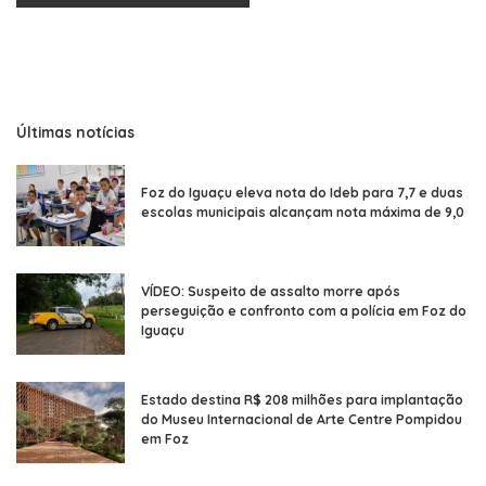
Últimas notícias
Foz do Iguaçu eleva nota do Ideb para 7,7 e duas
escolas municipais alcançam nota máxima de 9,0
VÍDEO: Suspeito de assalto morre após
perseguição e confronto com a polícia em Foz do
Iguaçu
Estado destina R$ 208 milhões para implantação
do Museu Internacional de Arte Centre Pompidou
em Foz