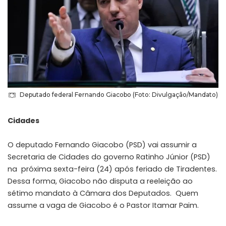
Deputado federal Fernando Giacobo (Foto: Divulgação/Mandato)
Cidades
O deputado Fernando Giacobo (PSD) vai assumir a
Secretaria de Cidades do governo Ratinho Júnior (PSD)
na próxima sexta-feira (24) após feriado de Tiradentes.
Dessa forma, Giacobo não disputa a reeleição ao
sétimo mandato à Câmara dos Deputados. Quem
assume a vaga de Giacobo é o Pastor Itamar Paim.