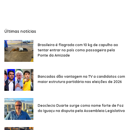
Últimas notícias
Brasileira é flagrada com 10 kg de capulho ao
tentar entrar no país como passageira pela
Ponte da Amizade
Bancadas dão vantagem na TV a candidatos com
maior estrutura partidária nas eleições de 2026
Deoclecio Duarte surge como nome forte de Foz
do Iguaçu na disputa pela Assembleia Legislativa