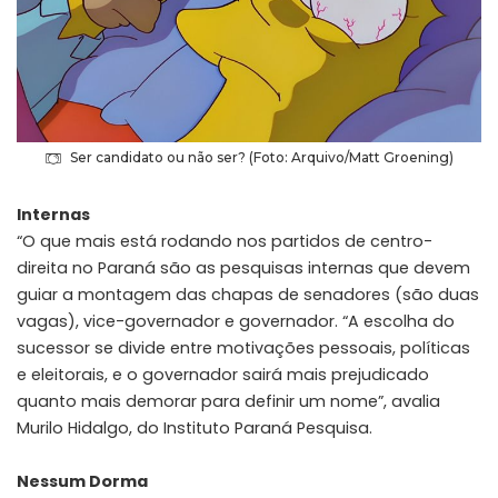
Ser candidato ou não ser? (Foto: Arquivo/Matt Groening)
Internas
“O que mais está rodando nos partidos de centro-
direita no Paraná são as pesquisas internas que devem
guiar a montagem das chapas de senadores (são duas
vagas), vice-governador e governador. “A escolha do
sucessor se divide entre motivações pessoais, políticas
e eleitorais, e o governador sairá mais prejudicado
quanto mais demorar para definir um nome”, avalia
Murilo Hidalgo, do Instituto Paraná Pesquisa.
Nessum Dorma