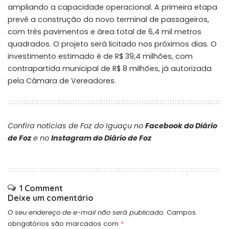
ampliando a capacidade operacional. A primeira etapa
prevê a construção do novo terminal de passageiros,
com três pavimentos e área total de 6,4 mil metros
quadrados. O projeto será licitado nos próximos dias. O
investimento estimado é de R$ 39,4 milhões, com
contrapartida municipal de R$ 8 milhões, já autorizada
pela Câmara de Vereadores.
Confira notícias de Foz do Iguaçu no
Facebook do Diário
de Foz
e no
Instagram do Diário de Foz
1 Comment
Deixe um comentário
O seu endereço de e-mail não será publicado.
Campos
obrigatórios são marcados com
*