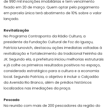
de 990 mil inscrições imobiliárias e tem vencimento
fixado em 20 de março. Quem optar pelo pagamento
em parcela única terá abatimento de 10% sobre o valor
lançado.
Revitalização
No Programa Contraponto da Rádio Cultura, a
presidente da Fundação Cultural de Foz do Iguaçu,
Patrícia Iunovich, destacou ações imediatas voltadas à
revitalização e fortalecimento da tradicional Feirinha da
JK. Segundo ela, a prefeitura iniciou melhorias estruturais
e já colhe os primeiros resultados positivos no espaço,
considerado estratégico para a cultura e a economia
local. Segundo Patrícia, o objetivo é incluir o Calçadão
da Avenida Rio Branco, além de prédios históricos
localizados nas imediações da praça.
Pescado
Na reunião com mais de 200 pescadores da região do