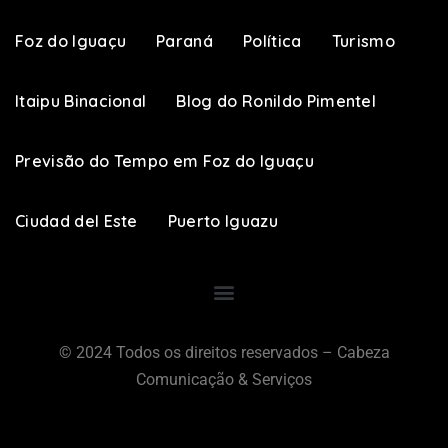
Foz do Iguaçu
Paraná
Política
Turismo
Itaipu Binacional
Blog do Ronildo Pimentel
Previsão do Tempo em Foz do Iguaçu
Ciudad del Este
Puerto Iguazu
© 2024 Todos os direitos reservados – Cabeza
Comunicação & Serviços​