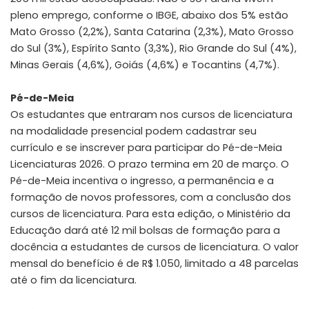
pleno emprego, conforme o IBGE, abaixo dos 5% estão
Mato Grosso (2,2%), Santa Catarina (2,3%), Mato Grosso
do Sul (3%), Espírito Santo (3,3%), Rio Grande do Sul (4%),
Minas Gerais (4,6%), Goiás (4,6%) e Tocantins (4,7%).
Pé-de-Meia
Os estudantes que entraram nos cursos de licenciatura
na modalidade presencial podem cadastrar seu
currículo e se inscrever para participar do Pé-de-Meia
Licenciaturas 2026. O prazo termina em 20 de março. O
Pé-de-Meia incentiva o ingresso, a permanência e a
formação de novos professores, com a conclusão dos
cursos de licenciatura. Para esta edição, o Ministério da
Educação dará até 12 mil bolsas de formação para a
docência a estudantes de cursos de licenciatura. O valor
mensal do benefício é de R$ 1.050, limitado a 48 parcelas
até o fim da licenciatura.