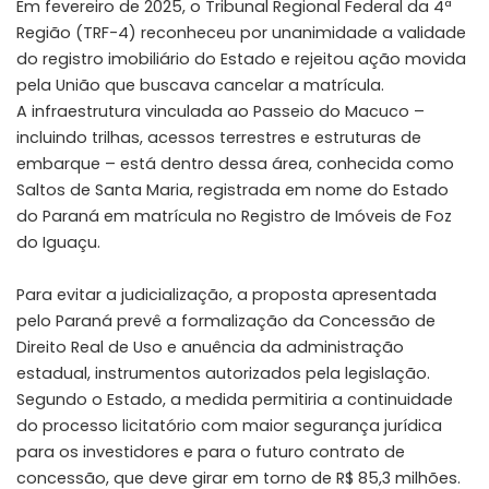
Em fevereiro de 2025, o Tribunal Regional Federal da 4ª
Região (TRF-4) reconheceu por unanimidade a validade
do registro imobiliário do Estado e rejeitou ação movida
pela União que buscava cancelar a matrícula.
A infraestrutura vinculada ao Passeio do Macuco –
incluindo trilhas, acessos terrestres e estruturas de
embarque – está dentro dessa área, conhecida como
Saltos de Santa Maria, registrada em nome do Estado
do Paraná em matrícula no Registro de Imóveis de Foz
do Iguaçu.
Para evitar a judicialização, a proposta apresentada
pelo Paraná prevê a formalização da Concessão de
Direito Real de Uso e anuência da administração
estadual, instrumentos autorizados pela legislação.
Segundo o Estado, a medida permitiria a continuidade
do processo licitatório com maior segurança jurídica
para os investidores e para o futuro contrato de
concessão, que deve girar em torno de R$ 85,3 milhões.