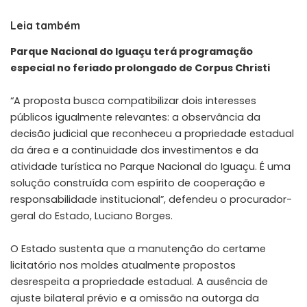
Leia também
Parque Nacional do Iguaçu terá programação
especial no feriado prolongado de Corpus Christi
“A proposta busca compatibilizar dois interesses
públicos igualmente relevantes: a observância da
decisão judicial que reconheceu a propriedade estadual
da área e a continuidade dos investimentos e da
atividade turística no Parque Nacional do Iguaçu. É uma
solução construída com espírito de cooperação e
responsabilidade institucional”, defendeu o procurador-
geral do Estado, Luciano Borges.
O Estado sustenta que a manutenção do certame
licitatório nos moldes atualmente propostos
desrespeita a propriedade estadual. A ausência de
ajuste bilateral prévio e a omissão na outorga da