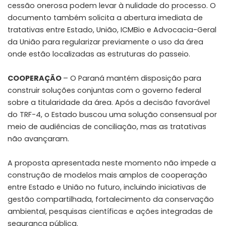
cessão onerosa podem levar à nulidade do processo. O
documento também solicita a abertura imediata de
tratativas entre Estado, União, ICMBio e Advocacia-Geral
da União para regularizar previamente o uso da área
onde estão localizadas as estruturas do passeio.
COOPERAÇÃO
– O Paraná mantém disposição para
construir soluções conjuntas com o governo federal
sobre a titularidade da área. Após a decisão favorável
do TRF-4, o Estado buscou uma solução consensual por
meio de audiências de conciliação, mas as tratativas
não avançaram.
A proposta apresentada neste momento não impede a
construção de modelos mais amplos de cooperação
entre Estado e União no futuro, incluindo iniciativas de
gestão compartilhada, fortalecimento da conservação
ambiental, pesquisas científicas e ações integradas de
segurança pública.