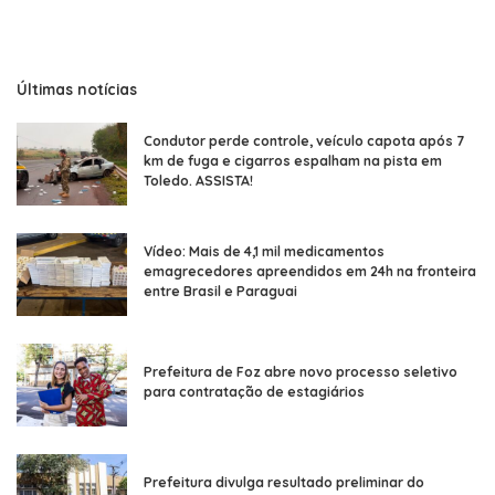
Últimas notícias
Condutor perde controle, veículo capota após 7
km de fuga e cigarros espalham na pista em
Toledo. ASSISTA!
Vídeo: Mais de 4,1 mil medicamentos
emagrecedores apreendidos em 24h na fronteira
entre Brasil e Paraguai
Prefeitura de Foz abre novo processo seletivo
para contratação de estagiários
Prefeitura divulga resultado preliminar do