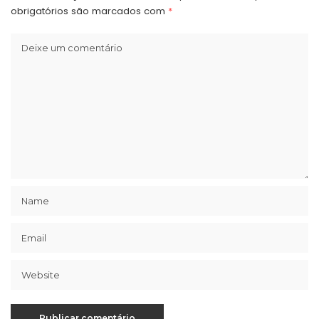
obrigatórios são marcados com
*