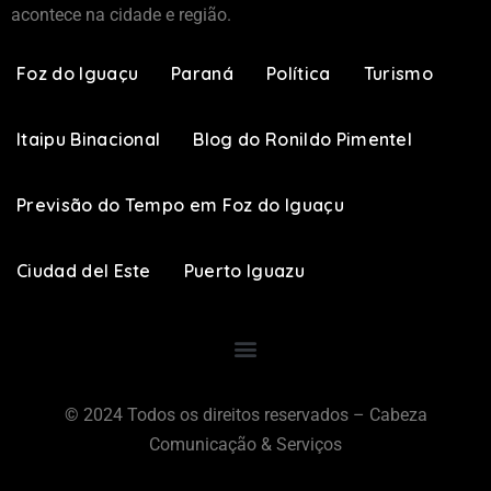
acontece na cidade e região.
Foz do Iguaçu
Paraná
Política
Turismo
Itaipu Binacional
Blog do Ronildo Pimentel
Previsão do Tempo em Foz do Iguaçu
Ciudad del Este
Puerto Iguazu
© 2024 Todos os direitos reservados – Cabeza
Comunicação & Serviços​