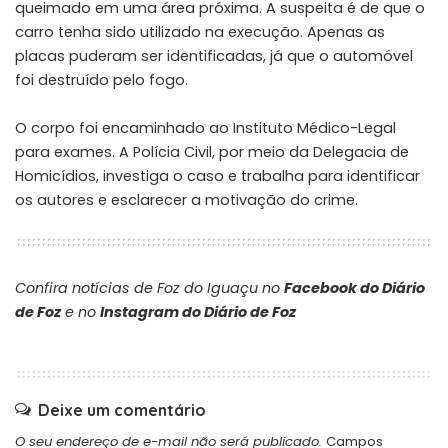
queimado em uma área próxima. A suspeita é de que o
carro tenha sido utilizado na execução. Apenas as
placas puderam ser identificadas, já que o automóvel
foi destruído pelo fogo.
O corpo foi encaminhado ao Instituto Médico-Legal
para exames. A Polícia Civil, por meio da Delegacia de
Homicídios, investiga o caso e trabalha para identificar
os autores e esclarecer a motivação do crime.
Confira notícias de Foz do Iguaçu no
Facebook do Diário
de Foz
e no
Instagram do Diário de Foz
Deixe um comentário
O seu endereço de e-mail não será publicado.
Campos