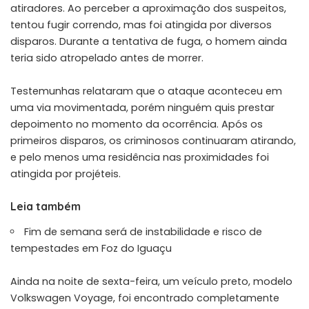
atiradores. Ao perceber a aproximação dos suspeitos,
tentou fugir correndo, mas foi atingida por diversos
disparos. Durante a tentativa de fuga, o homem ainda
teria sido atropelado antes de morrer.
Testemunhas relataram que o ataque aconteceu em
uma via movimentada, porém ninguém quis prestar
depoimento no momento da ocorrência. Após os
primeiros disparos, os criminosos continuaram atirando,
e pelo menos uma residência nas proximidades foi
atingida por projéteis.
Leia também
Fim de semana será de instabilidade e risco de
tempestades em Foz do Iguaçu
Ainda na noite de sexta-feira, um veículo preto, modelo
Volkswagen Voyage, foi encontrado completamente