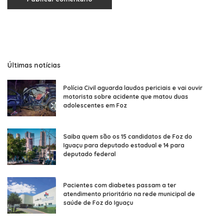
Últimas notícias
Polícia Civil aguarda laudos periciais e vai ouvir
motorista sobre acidente que matou duas
adolescentes em Foz
Saiba quem são os 15 candidatos de Foz do
Iguaçu para deputado estadual e 14 para
deputado federal
Pacientes com diabetes passam a ter
atendimento prioritário na rede municipal de
saúde de Foz do Iguaçu