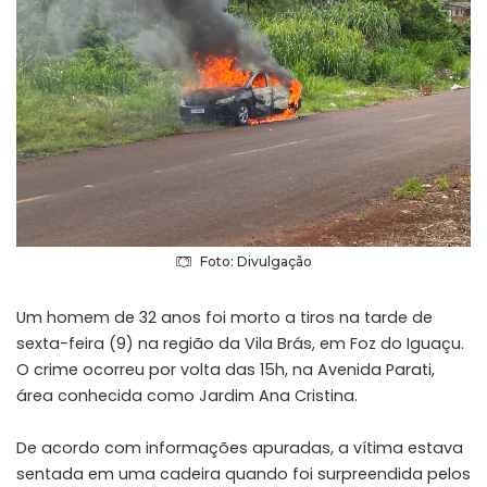
Foto: Divulgação
Um homem de 32 anos foi morto a tiros na tarde de
sexta-feira (9) na região da Vila Brás, em Foz do Iguaçu.
O crime ocorreu por volta das 15h, na Avenida Parati,
área conhecida como Jardim Ana Cristina.
De acordo com informações apuradas, a vítima estava
sentada em uma cadeira quando foi surpreendida pelos