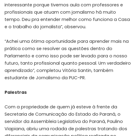
interessante porque tivemos aula com professores e
profissionais que atuam com jornalismo há muito
tempo. Deu pra entender melhor como funciona a Casa
e o trabalho do jornalista”, observou.
“Achei uma ótima oportunidade para aprender mais na
prática como se resolver as questões dentro do
Parlamento e como isso pode ser levado para o nosso
futuro, tanto profissional quanto pessoal. Um verdadeiro
aprendizado”, completou Vitória Santin, também
estudante de Jornalismo da PUC-PR.
Palestras
Com a propriedade de quem já esteve à frente da
Secretaria de Comunicação do Estado do Paraná, o
servidor da Assembleia Legislativa do Paraná, Paulino
Viapiana, abriu uma rodada de palestras tratando dos
diferenciais da comunicação política realizada no