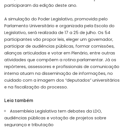
participaram da edição deste ano.
A simulação do Poder Legislativo, promovida pelo
Parlamento Universitário e organizada pela Escola do
Legislativo, será realizada de 17 a 25 de julho. Os 54
participantes vão propor leis, eleger um governador,
participar de audiências públicas, formar comissões,
alianças articuladas e votar em Plenário, entre outras
atividades que compõem a rotina parlamentar. Já os
repórteres, assessores e profissionais de comunicação
interna atuam na disseminação de informações, no
cuidado com a imagem dos “deputados” universitários
e na fiscalização do processo.
Leia também
Assembleia Legislativa tem debates da LDO,
audiências públicas e votação de projetos sobre
segurança e tributação