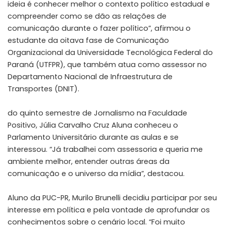
ideia é conhecer melhor o contexto político estadual e
compreender como se dão as relações de
comunicação durante o fazer político”, afirmou o
estudante da oitava fase de Comunicação
Organizacional da Universidade Tecnológica Federal do
Paraná (UTFPR), que também atua como assessor no
Departamento Nacional de Infraestrutura de
Transportes (DNIT).
do quinto semestre de Jornalismo na Faculdade
Positivo, Júlia Carvalho Cruz Aluna conheceu o
Parlamento Universitário durante as aulas e se
interessou. “Já trabalhei com assessoria e queria me
ambiente melhor, entender outras áreas da
comunicação e o universo da mídia”, destacou.
Aluno da PUC-PR, Murilo Brunelli decidiu participar por seu
interesse em política e pela vontade de aprofundar os
conhecimentos sobre o cenário local. “Foi muito