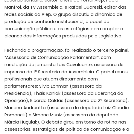
Manfroi, da TV Assembleia, e Rafael Guareski, editor das
redes sociais da Alep. O grupo discutiu a dinâmica de
produção de conteúdo institucional, o papel da
comunicação pública e as estratégias para ampliar o
alcance das informações produzidas pelo Legislativo.
Fechando a programação, foi realizado o terceiro painel,
“Assessoria de Comunicação Parlamentar”, com
mediação da jornalista Laís Cavalcante, assessora de
imprensa da 1ª Secretaria da Assembleia. O painel reuniu
profissionais que atuam diretamente com
parlamentares: Silvio Lohman (assessora da
Presidência), Thais Kaniak (assessora da Liderança da
Oposição), Ricardo Caldas (assessora da 2ª Secretaria),
Mariana Andreatta (assessora do deputado Luiz Claudio
Romanelli) e Simone Muniz (assessora da deputada
Márcia Huçulak). O debate girou em torno da rotina nas
assessorias, estratégias de política de comunicação e a