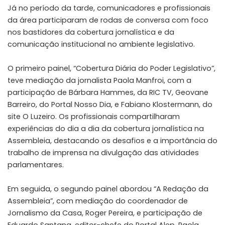
Já no período da tarde, comunicadores e profissionais
da área participaram de rodas de conversa com foco
nos bastidores da cobertura jornalística e da
comunicação institucional no ambiente legislativo.
O primeiro painel, “Cobertura Diária do Poder Legislativo”,
teve mediação da jornalista Paola Manfroi, com a
participação de Bárbara Hammes, da RIC TV, Geovane
Barreiro, do Portal Nosso Dia, e Fabiano Klostermann, do
site O Luzeiro. Os profissionais compartilharam
experiências do dia a dia da cobertura jornalística na
Assembleia, destacando os desafios e a importância do
trabalho de imprensa na divulgação das atividades
parlamentares.
Em seguida, o segundo painel abordou “A Redação da
Assembleia”, com mediação do coordenador de
Jornalismo da Casa, Roger Pereira, e participação de
Eduardo Santana, editor-chefe do Portal Alep, Paola