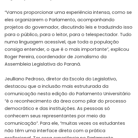
“Vamos proporcionar uma experiência intensa, como se
eles organizarem o Parlamento, acompanhando
projetos do governador, discutindo leis e traduzindo isso
para o público, para o leitor, para o telespectador. Tudo
numa linguagem acessível, que toda a população
consiga entender, o que é o mais importante”, explicou
Roger Pereira, coordenador de Jornalismo da
Assembleia Legislativa do Paraná.
Jeulliano Pedroso, diretor da Escola do Legislativo,
destacou que a inclusão mais estruturada da
comunicação nesta edição do Parlamento Universitário
“é o reconhecimento da área como pilar do processo
democrático e das instituições. As pessoas só
conhecem seus representantes por meio da
comunicação”. Para ele, “muitas vezes os estudantes
não têm uma interface direta com a prática
profissional. Ter essa experiência no Parlamento