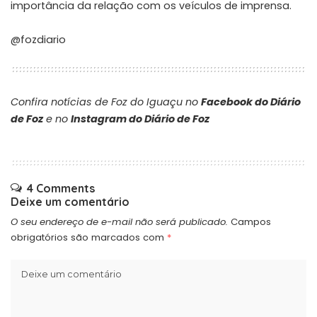
importância da relação com os veículos de imprensa.
@fozdiario
Confira notícias de Foz do Iguaçu no
Facebook do Diário
de Foz
e no
Instagram do Diário de Foz
4 Comments
Deixe um comentário
O seu endereço de e-mail não será publicado.
Campos
obrigatórios são marcados com
*