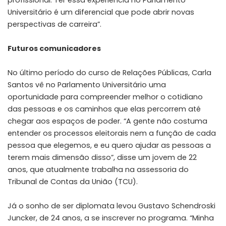
Universitário é um diferencial que pode abrir novas
perspectivas de carreira”.
Futuros comunicadores
No último período do curso de Relações Públicas, Carla
Santos vê no Parlamento Universitário uma
oportunidade para compreender melhor o cotidiano
das pessoas e os caminhos que elas percorrem até
chegar aos espaços de poder. “A gente não costuma
entender os processos eleitorais nem a função de cada
pessoa que elegemos, e eu quero ajudar as pessoas a
terem mais dimensão disso”, disse um jovem de 22
anos, que atualmente trabalha na assessoria do
Tribunal de Contas da União (TCU).
Já o sonho de ser diplomata levou Gustavo Schendroski
Juncker, de 24 anos, a se inscrever no programa. “Minha