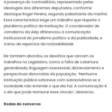
a presença do contraditório, representado pelas
ideologias dos diferentes deputados, conforme
destaque Roger Pereira, segundo palestrante da manhã.
Essa característica exige um trabalho que respeite o
pluralismo político da instituição. O coordenador de
Jornalismo da Alep diferenciou a comunicação
institucional do jornalismo político e da publicidade, e
tratou de aspectos da noticiabilidade.
Ele também abordou os desafios que cercam os
trabalhos no Legislativo, como a falta de cobertura
generalizada, linguagem inacessível, distanciamento e
perspectivas distorcidas da população. “Nenhuma
instituição pública sobrevive com sobrevivência se a
sociedade não entende o que ela faz. A comunicação é
o elo que pode restaurar esse vínculo”, destacou.
Rodas de conversa