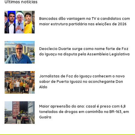
Últimas notícias
Bancadas dão vantagem na TV a candidatos com
maior estrutura partidária nas eleições de 2026
Deoclecio Duarte surge como nome forte de Foz
do Iguaçu na disputa pela Assembleia Legislativa
Jornalistas de Foz do Iguaçu conhecem o novo
sabor de Puerto Iguazú no aconchegante Don
Aldo
Maior apreensão do ano: casal é preso com 6,8
toneladas de drogas em caminhão na BR-163, em
Guaíra