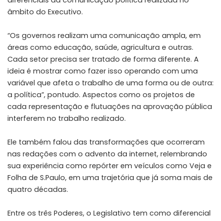
âmbito do Executivo.
“Os governos realizam uma comunicação ampla, em
áreas como educação, saúde, agricultura e outras.
Cada setor precisa ser tratado de forma diferente. A
ideia é mostrar como fazer isso operando com uma
variável que afeta o trabalho de uma forma ou de outra:
a política”, pontudo. Aspectos como os projetos de
cada representação e flutuações na aprovação pública
interferem no trabalho realizado.
Ele também falou das transformações que ocorreram
nas redações com o advento da internet, relembrando
sua experiência como repórter em veículos como Veja e
Folha de S.Paulo, em uma trajetória que já soma mais de
quatro décadas.
Entre os três Poderes, o Legislativo tem como diferencial