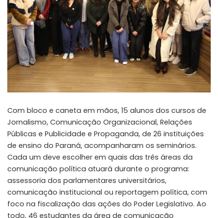
Com bloco e caneta em mãos, 15 alunos dos cursos de
Jornalismo, Comunicação Organizacional, Relações
Públicas e Publicidade e Propaganda, de 26 instituições
de ensino do Paraná, acompanharam os seminários.
Cada um deve escolher em quais das três áreas da
comunicação política atuará durante o programa:
assessoria dos parlamentares universitários,
comunicação institucional ou reportagem política, com
foco na fiscalização das ações do Poder Legislativo. Ao
todo, 46 estudantes da área de comunicação