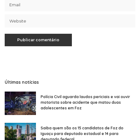
Últimas notícias
Polícia Civil aguarda laudos periciais e vai ouvir
motorista sobre acidente que matou duas
adolescentes em Foz
Saiba quem são os 15 candidatos de Foz do
Iguaçu para deputado estadual e 14 para
deputado federal