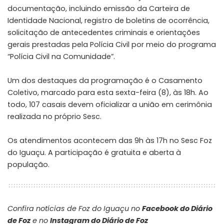
documentação, incluindo emissão da Carteira de
Identidade Nacional, registro de boletins de ocorrência,
solicitação de antecedentes criminais e orientações
gerais prestadas pela Polícia Civil por meio do programa
“Polícia Civil na Comunidade”.
Um dos destaques da programação é o Casamento
Coletivo, marcado para esta sexta-feira (8), às 18h. Ao
todo, 107 casais devem oficializar a união em cerimônia
realizada no próprio Sesc.
Os atendimentos acontecem das 9h às 17h no Sesc Foz
do Iguaçu. A participação é gratuita e aberta à
população.
Confira notícias de Foz do Iguaçu no
Facebook do Diário
de Foz
e no
Instagram do Diário de Foz