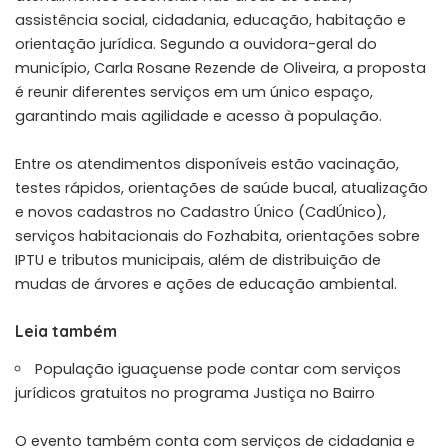
assistência social, cidadania, educação, habitação e
orientação jurídica. Segundo a ouvidora-geral do
município, Carla Rosane Rezende de Oliveira, a proposta
é reunir diferentes serviços em um único espaço,
garantindo mais agilidade e acesso à população.
Entre os atendimentos disponíveis estão vacinação,
testes rápidos, orientações de saúde bucal, atualização
e novos cadastros no Cadastro Único (CadÚnico),
serviços habitacionais do Fozhabita, orientações sobre
IPTU e tributos municipais, além de distribuição de
mudas de árvores e ações de educação ambiental.
Leia também
População iguaçuense pode contar com serviços
jurídicos gratuitos no programa Justiça no Bairro
O evento também conta com serviços de cidadania e