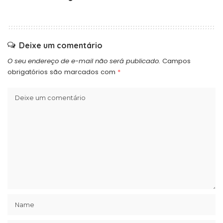
Deixe um comentário
O seu endereço de e-mail não será publicado.
Campos
obrigatórios são marcados com
*