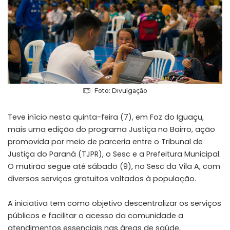
Foto: Divulgação
Teve início nesta quinta-feira (7), em Foz do Iguaçu,
mais uma edição do programa Justiça no Bairro, ação
promovida por meio de parceria entre o Tribunal de
Justiça do Paraná (TJPR), o Sesc e a Prefeitura Municipal.
O mutirão segue até sábado (9), no Sesc da Vila A, com
diversos serviços gratuitos voltados à população.
A iniciativa tem como objetivo descentralizar os serviços
públicos e facilitar o acesso da comunidade a
atendimentos essenciais nas áreas de saúde,