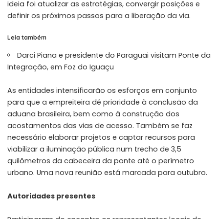
ideia foi atualizar as estratégias, convergir posições e
definir os próximos passos para a liberação da via.
Leia também
Darci Piana e presidente do Paraguai visitam Ponte da
Integração, em Foz do Iguaçu
As entidades intensificarão os esforços em conjunto
para que a empreiteira dê prioridade à conclusão da
aduana brasileira, bem como à construção dos
acostamentos das vias de acesso. Também se faz
necessário elaborar projetos e captar recursos para
viabilizar a iluminação pública num trecho de 3,5
quilômetros da cabeceira da ponte até o perímetro
urbano. Uma nova reunião está marcada para outubro.
Autoridades presentes