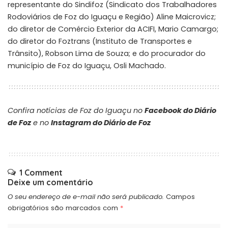
representante do Sindifoz (Sindicato dos Trabalhadores
Rodoviários de Foz do Iguaçu e Região) Aline Maicrovicz;
do diretor de Comércio Exterior da ACIFI, Mario Camargo;
do diretor do Foztrans (Instituto de Transportes e
Trânsito), Robson Lima de Souza; e do procurador do
município de Foz do Iguaçu, Osli Machado.
Confira notícias de Foz do Iguaçu no
Facebook do Diário
de Foz
e no
Instagram do Diário de Foz
1 Comment
Deixe um comentário
O seu endereço de e-mail não será publicado.
Campos
obrigatórios são marcados com
*