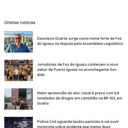
Últimas notícias
Deoclecio Duarte surge como nome forte de Foz
do Iguaçu na disputa pela Assembleia Legislativa
Jornalistas de Foz do Iguaçu conhecem o novo
sabor de Puerto Iguazú no aconchegante Don
Aldo
Maior apreensão do ano: casal é preso com 6,8
toneladas de drogas em caminhão na BR-163, em
Guaíra
Polícia Civil aguarda laudos periciais e vai ouvir
motorista sobre acidente que matou duas