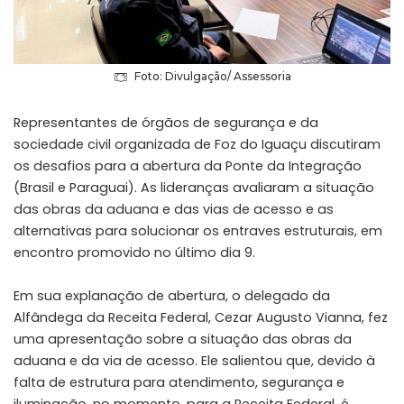
Foto: Divulgação/ Assessoria
Representantes de órgãos de segurança e da
sociedade civil organizada de Foz do Iguaçu discutiram
os desafios para a abertura da Ponte da Integração
(Brasil e Paraguai). As lideranças avaliaram a situação
das obras da aduana e das vias de acesso e as
alternativas para solucionar os entraves estruturais, em
encontro promovido no último dia 9.
Em sua explanação de abertura, o delegado da
Alfândega da Receita Federal, Cezar Augusto Vianna, fez
uma apresentação sobre a situação das obras da
aduana e da via de acesso. Ele salientou que, devido à
falta de estrutura para atendimento, segurança e