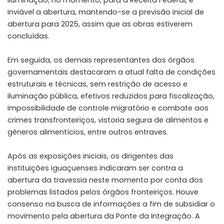
iluminação, no momento, para a Receita Federal, é
inviável a abertura, mantendo-se a previsão inicial de
abertura para 2025, assim que as obras estiverem
concluídas.
Em seguida, os demais representantes dos órgãos
governamentais destacaram a atual falta de condições
estruturais e técnicas, sem restrição de acesso e
iluminação pública, efetivos reduzidos para fiscalização,
impossibilidade de controle migratório e combate aos
crimes transfronteiriços, vistoria segura de alimentos e
gêneros alimentícios, entre outros entraves.
Após as exposições iniciais, os dirigentes das
instituições iguaçuenses indicaram ser contra a
abertura da travessia neste momento por conta dos
problemas listados pelos órgãos fronteiriços. Houve
consenso na busca de informações a fim de subsidiar o
movimento pela abertura da Ponte da Integração. A