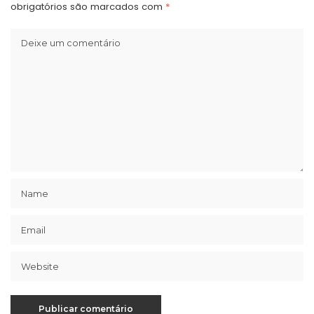
obrigatórios são marcados com
*