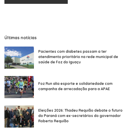
Últimas notícias
Pacientes com diabetes passam a ter
atendimento prioritário na rede municipal de
saúde de Foz do Iguaçu
Foz Run alia esporte e solidariedade com
campanha de arrecadação para a APAE
Eleições 2026: Thadeu Requião debate o futuro
do Paraná com ex-secretários do governador
Roberto Requião