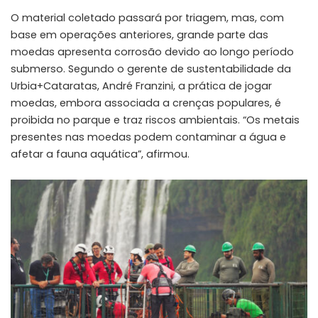
O material coletado passará por triagem, mas, com
base em operações anteriores, grande parte das
moedas apresenta corrosão devido ao longo período
submerso. Segundo o gerente de sustentabilidade da
Urbia+Cataratas, André Franzini, a prática de jogar
moedas, embora associada a crenças populares, é
proibida no parque e traz riscos ambientais. “Os metais
presentes nas moedas podem contaminar a água e
afetar a fauna aquática”, afirmou.