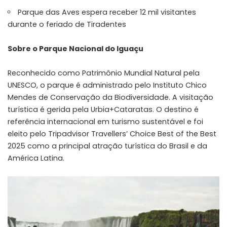
Parque das Aves espera receber 12 mil visitantes
durante o feriado de Tiradentes
Sobre o Parque Nacional do Iguaçu
Reconhecido como Patrimônio Mundial Natural pela
UNESCO, o parque é administrado pelo Instituto Chico
Mendes de Conservação da Biodiversidade. A visitação
turística é gerida pela Urbia+Cataratas. O destino é
referência internacional em turismo sustentável e foi
eleito pelo Tripadvisor Travellers’ Choice Best of the Best
2025 como a principal atração turística do Brasil e da
América Latina.