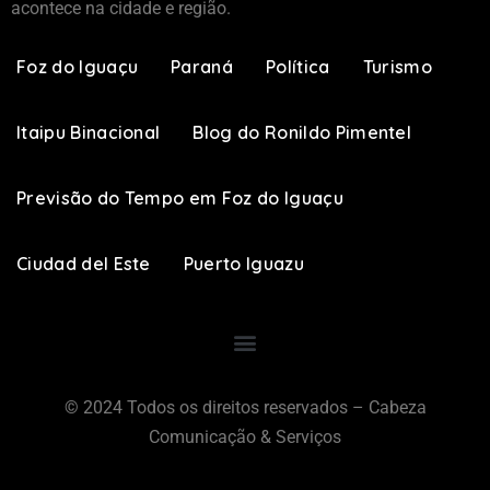
acontece na cidade e região.
Foz do Iguaçu
Paraná
Política
Turismo
Itaipu Binacional
Blog do Ronildo Pimentel
Previsão do Tempo em Foz do Iguaçu
Ciudad del Este
Puerto Iguazu
© 2024 Todos os direitos reservados – Cabeza
Comunicação & Serviços​