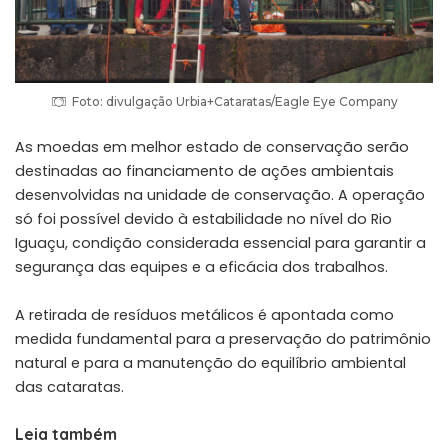
Foto: divulgação Urbia+Cataratas/Eagle Eye Company
As moedas em melhor estado de conservação serão
destinadas ao financiamento de ações ambientais
desenvolvidas na unidade de conservação. A operação
só foi possível devido à estabilidade no nível do Rio
Iguaçu, condição considerada essencial para garantir a
segurança das equipes e a eficácia dos trabalhos.
A retirada de resíduos metálicos é apontada como
medida fundamental para a preservação do patrimônio
natural e para a manutenção do equilíbrio ambiental
das cataratas.
Leia também