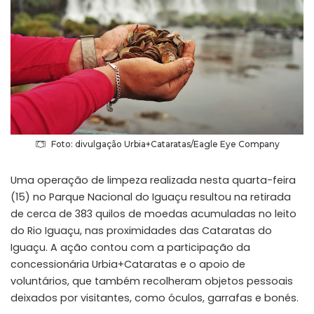
Foto: divulgação Urbia+Cataratas/Eagle Eye Company
Uma operação de limpeza realizada nesta quarta-feira
(15) no Parque Nacional do Iguaçu resultou na retirada
de cerca de 383 quilos de moedas acumuladas no leito
do Rio Iguaçu, nas proximidades das Cataratas do
Iguaçu. A ação contou com a participação da
concessionária Urbia+Cataratas e o apoio de
voluntários, que também recolheram objetos pessoais
deixados por visitantes, como óculos, garrafas e bonés.