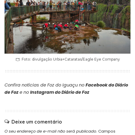
Foto: divulgação Urbia+Cataratas/Eagle Eye Company
Confira notícias de Foz do Iguaçu no
Facebook do Diário
de Foz
e no
Instagram do Diário de Foz
Deixe um comentário
O seu endereço de e-mail não será publicado.
Campos