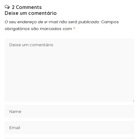
2 Comments
Deixe um comentário
O seu endereço de e-mail não será publicado.
Campos
obrigatórios são marcados com
*