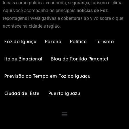
locais como política, economia, segurança, turismo e clima.
Aqui você acompanha as principais
notícias de Foz
,
reportagens investigativas e coberturas ao vivo sobre o que
acontece na cidade e região.
Foz do Iguaçu
Paraná
Política
Turismo
Itaipu Binacional
Blog do Ronildo Pimentel
Previsão do Tempo em Foz do Iguaçu
Ciudad del Este
Puerto Iguazu