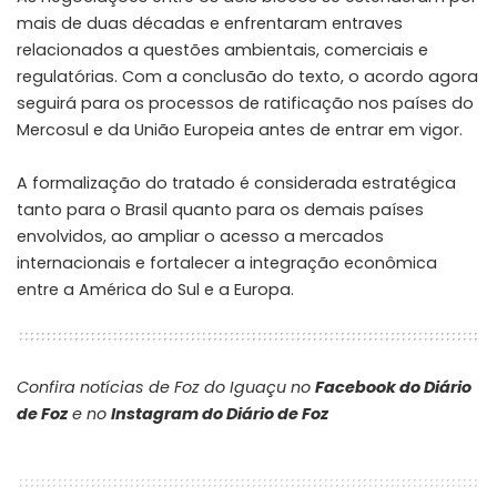
mais de duas décadas e enfrentaram entraves
relacionados a questões ambientais, comerciais e
regulatórias. Com a conclusão do texto, o acordo agora
seguirá para os processos de ratificação nos países do
Mercosul e da União Europeia antes de entrar em vigor.
A formalização do tratado é considerada estratégica
tanto para o Brasil quanto para os demais países
envolvidos, ao ampliar o acesso a mercados
internacionais e fortalecer a integração econômica
entre a América do Sul e a Europa.
Confira notícias de Foz do Iguaçu no
Facebook do Diário
de Foz
e no
Instagram do Diário de Foz