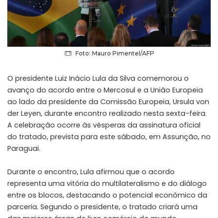
Foto: Mauro Pimentel/AFP
O presidente Luiz Inácio Lula da Silva comemorou o
avanço do acordo entre o Mercosul e a União Europeia
ao lado da presidente da Comissão Europeia, Ursula von
der Leyen, durante encontro realizado nesta sexta-feira.
A celebração ocorre às vésperas da assinatura oficial
do tratado, prevista para este sábado, em Assunção, no
Paraguai.
Durante o encontro, Lula afirmou que o acordo
representa uma vitória do multilateralismo e do diálogo
entre os blocos, destacando o potencial econômico da
parceria. Segundo o presidente, o tratado criará uma