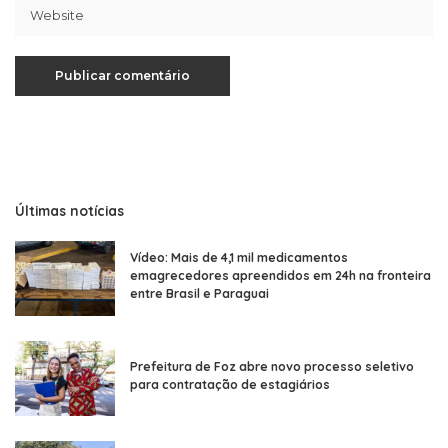
Últimas notícias
Vídeo: Mais de 4,1 mil medicamentos
emagrecedores apreendidos em 24h na fronteira
entre Brasil e Paraguai
Prefeitura de Foz abre novo processo seletivo
para contratação de estagiários