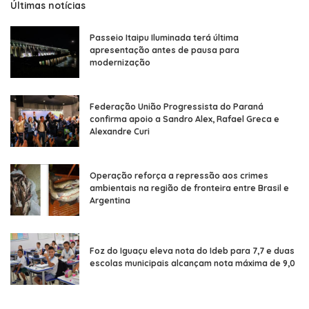
Últimas notícias
Passeio Itaipu Iluminada terá última
apresentação antes de pausa para
modernização
Federação União Progressista do Paraná
confirma apoio a Sandro Alex, Rafael Greca e
Alexandre Curi
Operação reforça a repressão aos crimes
ambientais na região de fronteira entre Brasil e
Argentina
Foz do Iguaçu eleva nota do Ideb para 7,7 e duas
escolas municipais alcançam nota máxima de 9,0