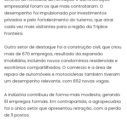
empresarial foram os que mais contrataram. O
desempenho foi impulsionado por investimentos
privados e pelo fortalecimento do turismo, que atrai
cada vez mais visitantes para a região da Tríplice
Fronteira.
Outro setor de destaque foi a construção civil, que criou
mais de 670 empregos, resultado da expansão
imobiliária, incluindo novos condomínios residenciais e
escritórios compartilhados. O comércio e a área de
reparo de automóveis e motocicletas também tiveram
um desempenho relevante, com 652 novas vagas.
A indústria contribuiu de forma mais modesta, gerando
61 empregos formais. Em contrapartida, a agropecuária
foi o único setor que apresentou retração, com a perda
de 11 postos.