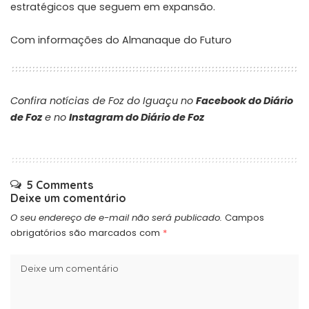
estratégicos que seguem em expansão.
Com informações do Almanaque do Futuro
Confira notícias de Foz do Iguaçu no
Facebook do Diário
de Foz
e no
Instagram do Diário de Foz
5 Comments
Deixe um comentário
O seu endereço de e-mail não será publicado.
Campos
obrigatórios são marcados com
*