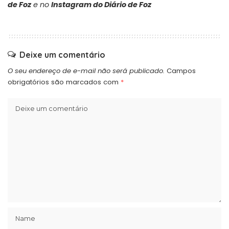
de Foz
e no
Instagram do Diário de Foz
Deixe um comentário
O seu endereço de e-mail não será publicado.
Campos
obrigatórios são marcados com
*