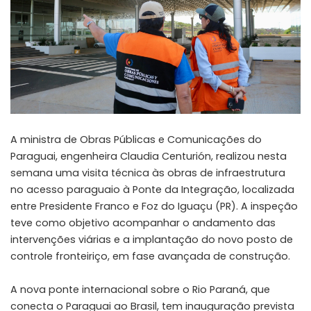
A ministra de Obras Públicas e Comunicações do
Paraguai, engenheira Claudia Centurión, realizou nesta
semana uma visita técnica às obras de infraestrutura
no acesso paraguaio à Ponte da Integração, localizada
entre Presidente Franco e Foz do Iguaçu (PR). A inspeção
teve como objetivo acompanhar o andamento das
intervenções viárias e a implantação do novo posto de
controle fronteiriço, em fase avançada de construção.
A nova ponte internacional sobre o Rio Paraná, que
conecta o Paraguai ao Brasil, tem inauguração prevista