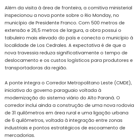
Além da visita à área de fronteira, a comitiva ministerial
inspecionou a nova ponte sobre o Rio Monday, no
município de Presidente Franco. Com 500 metros de
extensão e 26,5 metros de largura, a obra possui o
tabuleiro mais elevado do país e conecta o município à
localidade de Los Cedrales. A expectativa é de que a
nova travessia reduza significativamente o tempo de
deslocamento e os custos logísticos para produtores e
transportadoras da região.
A ponte integra o Corredor Metropolitano Leste (CMDE),
iniciativa do governo paraguaio voltada à
modernização do sistema viário do Alto Paraná. O
corredor inclui ainda a construção de uma nova rodovia
de 31 quilômetros em área rural e uma ligação urbana
de 6 quilômetros, voltada à integração entre zonas
industriais e pontos estratégicos de escoamento de
mercadorias.