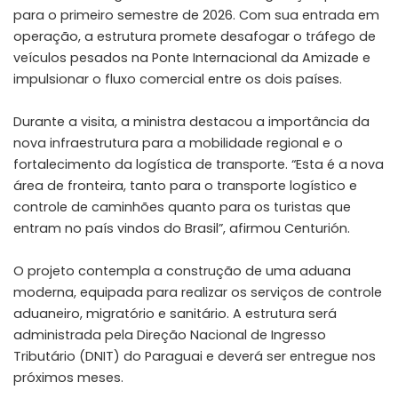
para o primeiro semestre de 2026. Com sua entrada em
operação, a estrutura promete desafogar o tráfego de
veículos pesados na Ponte Internacional da Amizade e
impulsionar o fluxo comercial entre os dois países.
Durante a visita, a ministra destacou a importância da
nova infraestrutura para a mobilidade regional e o
fortalecimento da logística de transporte. “Esta é a nova
área de fronteira, tanto para o transporte logístico e
controle de caminhões quanto para os turistas que
entram no país vindos do Brasil”, afirmou Centurión.
O projeto contempla a construção de uma aduana
moderna, equipada para realizar os serviços de controle
aduaneiro, migratório e sanitário. A estrutura será
administrada pela Direção Nacional de Ingresso
Tributário (DNIT) do Paraguai e deverá ser entregue nos
próximos meses.