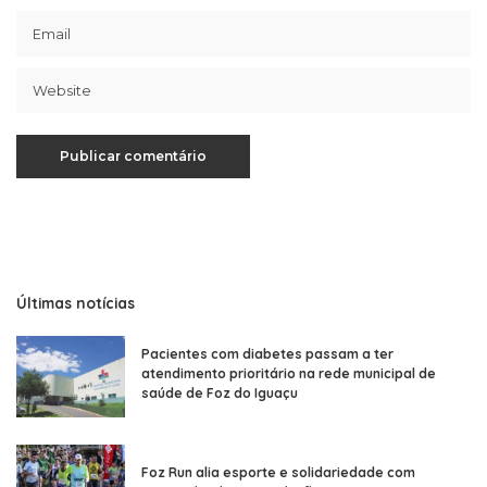
Últimas notícias
Pacientes com diabetes passam a ter
atendimento prioritário na rede municipal de
saúde de Foz do Iguaçu
Foz Run alia esporte e solidariedade com