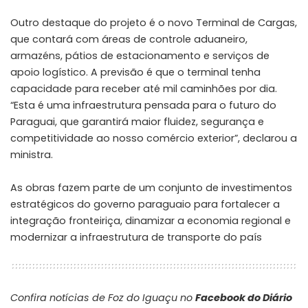
Outro destaque do projeto é o novo Terminal de Cargas,
que contará com áreas de controle aduaneiro,
armazéns, pátios de estacionamento e serviços de
apoio logístico. A previsão é que o terminal tenha
capacidade para receber até mil caminhões por dia.
“Esta é uma infraestrutura pensada para o futuro do
Paraguai, que garantirá maior fluidez, segurança e
competitividade ao nosso comércio exterior”, declarou a
ministra.
As obras fazem parte de um conjunto de investimentos
estratégicos do governo paraguaio para fortalecer a
integração fronteiriça, dinamizar a economia regional e
modernizar a infraestrutura de transporte do país
Confira notícias de Foz do Iguaçu no
Facebook do Diário