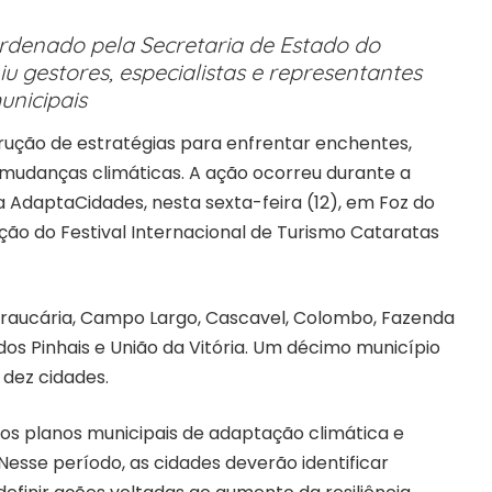
denado pela Secretaria de Estado do
u gestores, especialistas e representantes
unicipais
rução de estratégias para enfrentar enchentes,
 mudanças climáticas. A ação ocorreu durante a
AdaptaCidades, nesta sexta-feira (12), em Foz do
ção do Festival Internacional de Turismo Cataratas
raucária, Campo Largo, Cascavel, Colombo, Fazenda
dos Pinhais e União da Vitória. Um décimo município
 dez cidades.
os planos municipais de adaptação climática e
Nesse período, as cidades deverão identificar