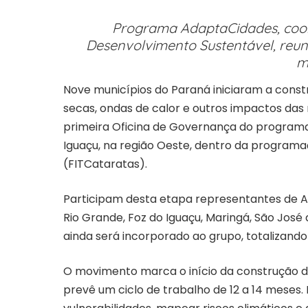
Programa AdaptaCidades, coor
Desenvolvimento Sustentável, reuni
m
Nove municípios do Paraná iniciaram a const
secas, ondas de calor e outros impactos das
primeira Oficina de Governança do programa 
Iguaçu, na região Oeste, dentro da programa
(FITCataratas).
Participam desta etapa representantes de A
Rio Grande, Foz do Iguaçu, Maringá, São José 
ainda será incorporado ao grupo, totalizando
O movimento marca o início da construção d
prevê um ciclo de trabalho de 12 a 14 meses. 