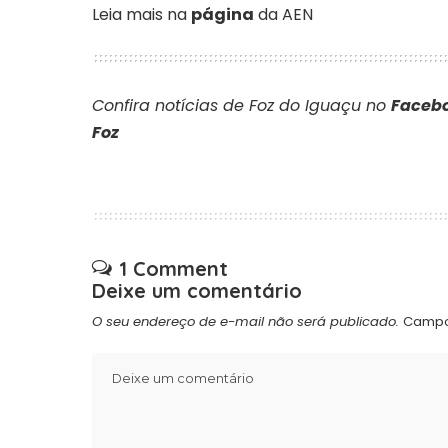
Leia mais na
página
da AEN
Confira notícias de Foz do Iguaçu no
Facebo
Foz
1 Comment
Deixe um comentário
O seu endereço de e-mail não será publicado.
Campo