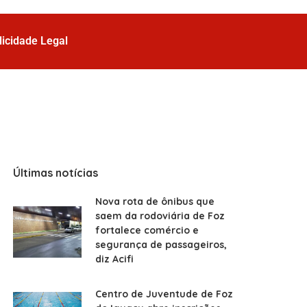
licidade Legal
Últimas notícias
Nova rota de ônibus que
saem da rodoviária de Foz
fortalece comércio e
segurança de passageiros,
diz Acifi
Centro de Juventude de Foz