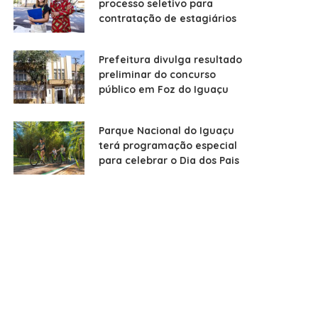
processo seletivo para
contratação de estagiários
Prefeitura divulga resultado
preliminar do concurso
público em Foz do Iguaçu
Parque Nacional do Iguaçu
terá programação especial
para celebrar o Dia dos Pais