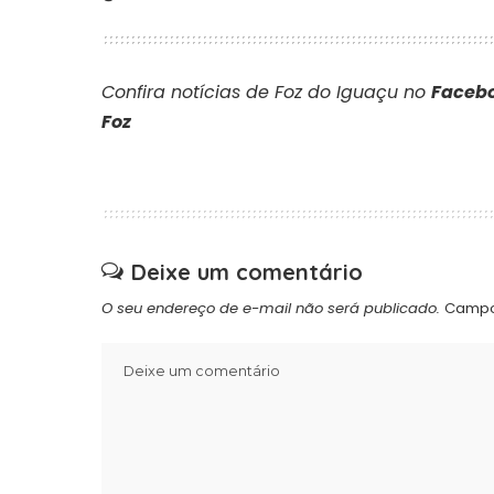
Confira notícias de Foz do Iguaçu no
Facebo
Foz
Deixe um comentário
O seu endereço de e-mail não será publicado.
Campo