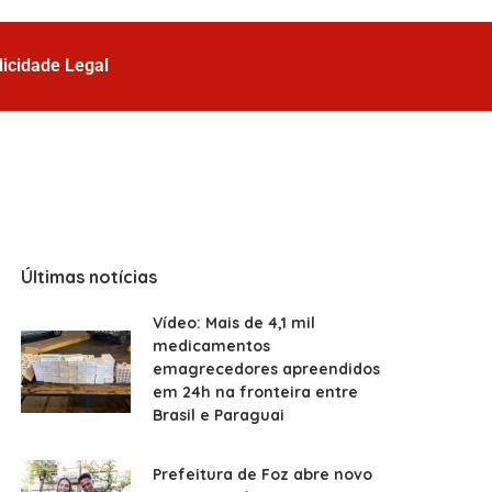
licidade Legal
Últimas notícias
Vídeo: Mais de 4,1 mil
medicamentos
emagrecedores apreendidos
em 24h na fronteira entre
Brasil e Paraguai
Prefeitura de Foz abre novo