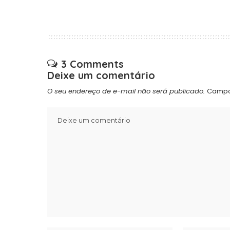
3 Comments
Deixe um comentário
O seu endereço de e-mail não será publicado.
Campo