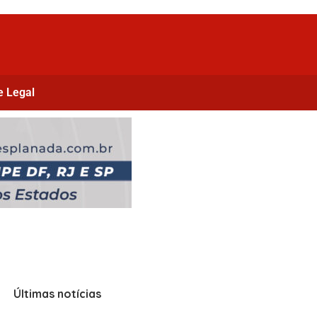
e Legal
Últimas notícias