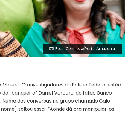
Foto: Gentileza/Portal Amazonia.
 Mineiro. Os investigadores da Polícia Federal estão
p
do “banqueiro” Daniel Vorcaro, do falido Banco
bol. Numa das conversas no grupo chamado Galo
 nome) soltou essa: “Aonde dá pra manipular, os