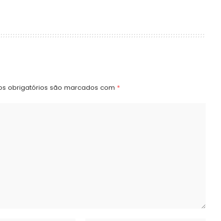
s obrigatórios são marcados com
*