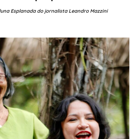
oluna Esplanada do jornalista Leandro Mazzini