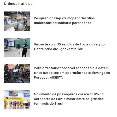
Últimas notícias
Pesquisa da Fiep vai mapear desafios
ambientais da indústria paranaense
Unioeste vai a 35 escolas de Foz e da região
Oeste para divulgar vestibular
Polícia “estoura” possível esconderijo e detém
cinco suspeitos em operação neste domingo no
Paraguai. ASSISTA!
Movimento de passageiros cresce 28,8% no
Aeroporto de Foz: o maior entre os grandes
terminais do Brasil