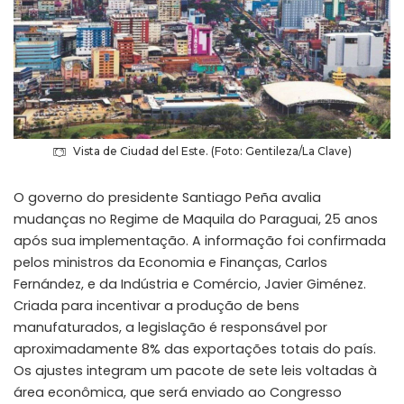
Vista de Ciudad del Este. (Foto: Gentileza/La Clave)
O governo do presidente Santiago Peña avalia
mudanças no Regime de Maquila do Paraguai, 25 anos
após sua implementação. A informação foi confirmada
pelos ministros da Economia e Finanças, Carlos
Fernández, e da Indústria e Comércio, Javier Giménez.
Criada para incentivar a produção de bens
manufaturados, a legislação é responsável por
aproximadamente 8% das exportações totais do país.
Os ajustes integram um pacote de sete leis voltadas à
área econômica, que será enviado ao Congresso