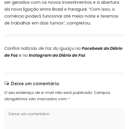
ser gerados com os novos investimentos e a abertura
da nova ligação entre Brasil e Paraguai. “Com isso, o
comércio poderá funcionar até meia-noite e teremos
de trabalhar em dois turnos”, completou.
Confira notícias de Foz do Iguaçu no
Facebook do Diário
de Foz
e no
Instagram do Diário de Foz
Deixe um comentário
O seu endereço de e-mail não será publicado.
Campos
obrigatórios são marcados com
*