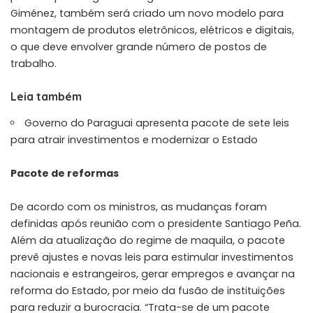
Giménez, também será criado um novo modelo para
montagem de produtos eletrônicos, elétricos e digitais,
o que deve envolver grande número de postos de
trabalho.
Leia também
Governo do Paraguai apresenta pacote de sete leis
para atrair investimentos e modernizar o Estado
Pacote de reformas
De acordo com os ministros, as mudanças foram
definidas após reunião com o presidente Santiago Peña.
Além da atualização do regime de maquila, o pacote
prevê ajustes e novas leis para estimular investimentos
nacionais e estrangeiros, gerar empregos e avançar na
reforma do Estado, por meio da fusão de instituições
para reduzir a burocracia. “Trata-se de um pacote