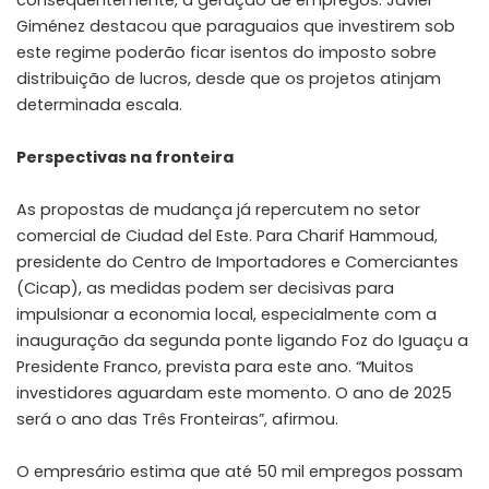
Giménez destacou que paraguaios que investirem sob
este regime poderão ficar isentos do imposto sobre
distribuição de lucros, desde que os projetos atinjam
determinada escala.
Perspectivas na fronteira
As propostas de mudança já repercutem no setor
comercial de Ciudad del Este. Para Charif Hammoud,
presidente do Centro de Importadores e Comerciantes
(Cicap), as medidas podem ser decisivas para
impulsionar a economia local, especialmente com a
inauguração da segunda ponte ligando Foz do Iguaçu a
Presidente Franco, prevista para este ano. “Muitos
investidores aguardam este momento. O ano de 2025
será o ano das Três Fronteiras”, afirmou.
O empresário estima que até 50 mil empregos possam