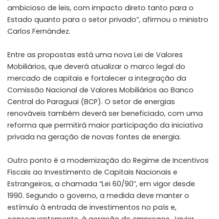
ambicioso de leis, com impacto direto tanto para o
Estado quanto para o setor privado”, afirmou o ministro
Carlos Fernández.
Entre as propostas está uma nova Lei de Valores
Mobiliários, que deverá atualizar o marco legal do
mercado de capitais e fortalecer a integração da
Comissão Nacional de Valores Mobiliários ao Banco
Central do Paraguai (BCP). O setor de energias
renováveis também deverá ser beneficiado, com uma
reforma que permitirá maior participação da iniciativa
privada na geração de novas fontes de energia.
Outro ponto é a modernização do Regime de Incentivos
Fiscais ao Investimento de Capitais Nacionais e
Estrangeiros, a chamada “Lei 60/90”, em vigor desde
1990. Segundo o governo, a medida deve manter o
estímulo à entrada de investimentos no país e,
consequentemente, à geração de empregos. Javier