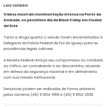
Leia também
Vídeos mostram movimentação intensa na Ponte da
Amizade, no penúltimo dia da Black Friday em Ciudad
del Este
Tanto a droga quanto o veículo foram encaminhados à
Delegacia da Polícia Federal de Foz do Iguaçu para as
providências legais cabíveis.
A Receita Federal reforça seu compromisso no combate
ao tráfico, ao contrabando e ao descaminho, atuando
em defesa da segurança nacional e em alinhamento
com sua missão institucional.
Denúncias podem ser realizadas de forma anônima
pelos números (45) 9 9134-0100 e (45) 9 9152-2036.