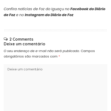
Confira notícias de Foz do Iguaçu no
Facebook do Diário
de Foz
e no
Instagram do Diário de Foz
2 Comments
Deixe um comentário
O seu endereço de e-mail não será publicado.
Campos
obrigatórios são marcados com
*