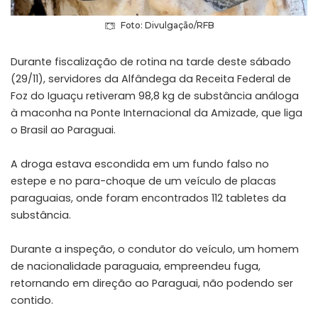
Foto: Divulgação/RFB
Durante fiscalização de rotina na tarde deste sábado
(29/11), servidores da Alfândega da Receita Federal de
Foz do Iguaçu retiveram 98,8 kg de substância análoga
à maconha na Ponte Internacional da Amizade, que liga
o Brasil ao Paraguai.
A droga estava escondida em um fundo falso no
estepe e no para-choque de um veículo de placas
paraguaias, onde foram encontrados 112 tabletes da
substância.
Durante a inspeção, o condutor do veículo, um homem
de nacionalidade paraguaia, empreendeu fuga,
retornando em direção ao Paraguai, não podendo ser
contido.