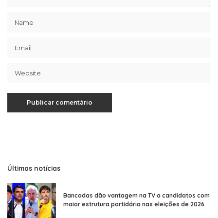
Últimas notícias
Bancadas dão vantagem na TV a candidatos com
maior estrutura partidária nas eleições de 2026