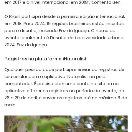
em 2017 e a nível internacional em 2018”, comenta Ben.
O Brasil participa desde a primeira edição internacional,
em 2018. Para 2024, 19 regiões brasileiras estão inscritas
para o desafio, incluindo Foz do Iguaçu. O nome do
evento localmente é Desafio da biodiversidade urbana
2024: Foz do Iguaçu.
Registros na plataforma iNaturalist
Qualquer pessoa pode participar enviando registros de
seu celular para o aplicativo iNaturalist ou pelo
computador. É preciso abrir uma conta no site ou no
aplicativo e fazer os registros no período do evento, de
26 a 29 de abril, e enviar os registros até no máximo 6 de
maio.