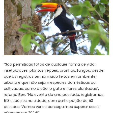
“São permitidas fotos de qualquer forma de vida:
insetos, aves, plantas, répteis, aranhas, fungos, desde
que os registros tenham sido feitos em ambiente
urbano e que não sejam espécies domésticas ou
cultivadas, como o cão, o gato e flores plantadas”,
reforça Ben. “No evento do ano passado, registramos
513 espécies na cidade, com participação de 53
pessoas. Vamos ver se conseguimos superar esses
números em 2024!”