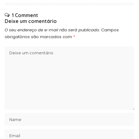
1 Comment
Deixe um comentário
O seu endereço de e-mail não será publicado.
Campos
obrigatórios são marcados com
*