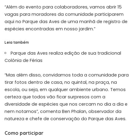
“Além do evento para colaboradores, vamos abrir 15
vagas para moradores da comunidade participarem
aqui no Parque das Aves de uma manhã de registro de
espécies encontradas em nosso jardim.”
Leia também
Parque das Aves realiza edição de sua tradicional
Colônia de Férias
“Mas além disso, convidamos toda a comunidade para
tirar fotos dentro de casa, no quintal, na praça, na
escola, ou seja, em qualquer ambiente urbano. Temos
certeza que todos vão ficar surpresos com a
diversidade de espécies que nos cercam no dia a dia e
nem notamos”, comenta Ben Phalan, observador da
natureza e chefe de conservação do Parque das Aves.
Como participar