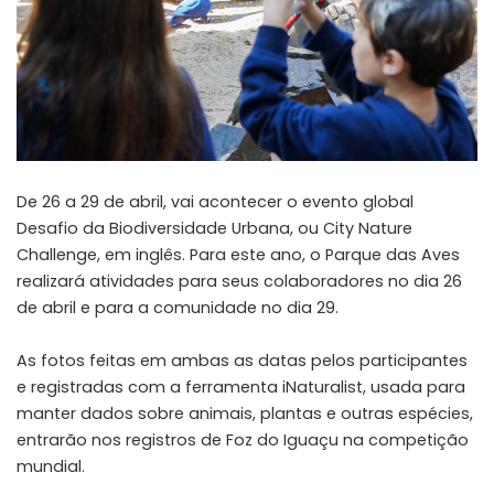
De 26 a 29 de abril, vai acontecer o evento global
Desafio da Biodiversidade Urbana, ou City Nature
Challenge, em inglês. Para este ano, o Parque das Aves
realizará atividades para seus colaboradores no dia 26
de abril e para a comunidade no dia 29.
As fotos feitas em ambas as datas pelos participantes
e registradas com a ferramenta iNaturalist, usada para
manter dados sobre animais, plantas e outras espécies,
entrarão nos registros de Foz do Iguaçu na competição
mundial.