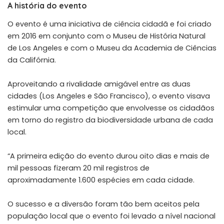
A história do evento
O evento é uma iniciativa de ciência cidadã e foi criado
em 2016 em conjunto com o Museu de História Natural
de Los Angeles e com o Museu da Academia de Ciências
da Califórnia.
Aproveitando a rivalidade amigável entre as duas
cidades (Los Angeles e São Francisco), o evento visava
estimular uma competição que envolvesse os cidadãos
em torno do registro da biodiversidade urbana de cada
local.
“A primeira edição do evento durou oito dias e mais de
mil pessoas fizeram 20 mil registros de
aproximadamente 1.600 espécies em cada cidade.
O sucesso e a diversão foram tão bem aceitos pela
população local que o evento foi levado a nível nacional