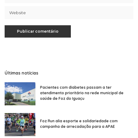
Últimas notícias
Pacientes com diabetes passam a ter
atendimento prioritário na rede municipal de
saúde de Foz do Iguaçu
Foz Run alia esporte e solidariedade com
campanha de arrecadação para a APAE