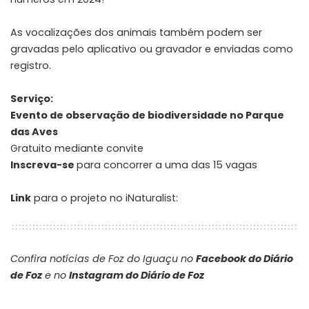
As vocalizações dos animais também podem ser
gravadas pelo aplicativo ou gravador e enviadas como
registro.
Serviço:
Evento de observação de biodiversidade no Parque
das Aves
Gratuito mediante convite
Inscreva-se
para concorrer a uma das 15 vagas
Link
para o projeto no iNaturalist:
Confira notícias de Foz do Iguaçu no
Facebook do Diário
de Foz
e no
Instagram do Diário de Foz