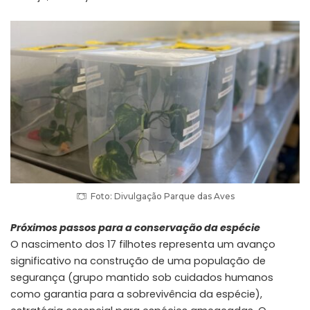
Foto: Divulgação Parque das Aves
Próximos passos para a conservação da espécie
O nascimento dos 17 filhotes representa um avanço
significativo na construção de uma população de
segurança (grupo mantido sob cuidados humanos
como garantia para a sobrevivência da espécie),