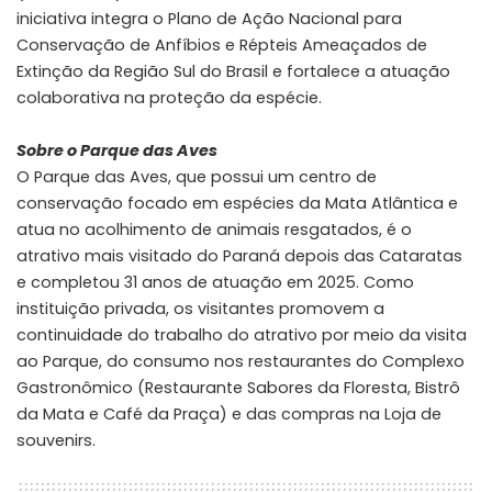
iniciativa integra o Plano de Ação Nacional para
Conservação de Anfíbios e Répteis Ameaçados de
Extinção da Região Sul do Brasil e fortalece a atuação
colaborativa na proteção da espécie.
Sobre o Parque das Aves
O Parque das Aves, que possui um centro de
conservação focado em espécies da Mata Atlântica e
atua no acolhimento de animais resgatados, é o
atrativo mais visitado do Paraná depois das Cataratas
e completou 31 anos de atuação em 2025. Como
instituição privada, os visitantes promovem a
continuidade do trabalho do atrativo por meio da visita
ao Parque, do consumo nos restaurantes do Complexo
Gastronômico (Restaurante Sabores da Floresta, Bistrô
da Mata e Café da Praça) e das compras na Loja de
souvenirs.