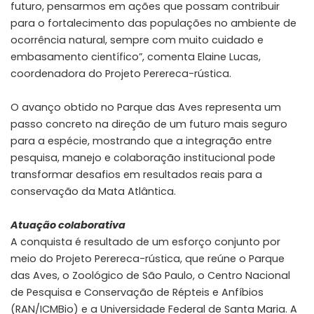
futuro, pensarmos em ações que possam contribuir
para o fortalecimento das populações no ambiente de
ocorrência natural, sempre com muito cuidado e
embasamento científico”, comenta Elaine Lucas,
coordenadora do Projeto Perereca-rústica.
O avanço obtido no Parque das Aves representa um
passo concreto na direção de um futuro mais seguro
para a espécie, mostrando que a integração entre
pesquisa, manejo e colaboração institucional pode
transformar desafios em resultados reais para a
conservação da Mata Atlântica.
Atuação colaborativa
A conquista é resultado de um esforço conjunto por
meio do Projeto Perereca-rústica, que reúne o Parque
das Aves, o Zoológico de São Paulo, o Centro Nacional
de Pesquisa e Conservação de Répteis e Anfíbios
(RAN/ICMBio) e a Universidade Federal de Santa Maria. A