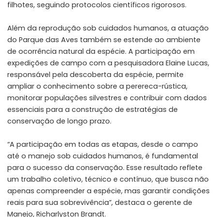
filhotes, seguindo protocolos científicos rigorosos.
Além da reprodução sob cuidados humanos, a atuação
do Parque das Aves também se estende ao ambiente
de ocorrência natural da espécie. A participação em
expedições de campo com a pesquisadora Elaine Lucas,
responsável pela descoberta da espécie, permite
ampliar o conhecimento sobre a perereca-rústica,
monitorar populações silvestres e contribuir com dados
essenciais para a construção de estratégias de
conservação de longo prazo.
“A participação em todas as etapas, desde o campo
até o manejo sob cuidados humanos, é fundamental
para o sucesso da conservação. Esse resultado reflete
um trabalho coletivo, técnico e contínuo, que busca não
apenas compreender a espécie, mas garantir condições
reais para sua sobrevivência”, destaca o gerente de
Manejo, Richarlyston Brandt.