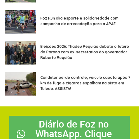
Foz Run alia esporte e solidariedade com
campanha de arrecadação para a APAE
Eleições 2026: Thadeu Requião debate o futuro
do Paraná com ex-secretários do governador
Roberto Requião
Condutor perde controle, veículo capota após 7
km de fuga e cigarros espalham na pista em
Toledo. ASSISTA!
Diário de Foz no
WhatsApp. Clique