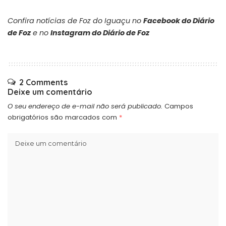
Confira notícias de Foz do Iguaçu no
Facebook do Diário
de Foz
e no
Instagram do Diário de Foz
2 Comments
Deixe um comentário
O seu endereço de e-mail não será publicado.
Campos
obrigatórios são marcados com
*