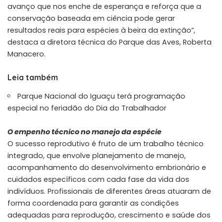
avanço que nos enche de esperança e reforça que a
conservação baseada em ciência pode gerar
resultados reais para espécies à beira da extinção”,
destaca a diretora técnica do Parque das Aves, Roberta
Manacero.
Leia também
Parque Nacional do Iguaçu terá programação
especial no feriadão do Dia do Trabalhador
O empenho técnico no manejo da espécie
O sucesso reprodutivo é fruto de um trabalho técnico
integrado, que envolve planejamento de manejo,
acompanhamento do desenvolvimento embrionário e
cuidados específicos com cada fase da vida dos
indivíduos. Profissionais de diferentes áreas atuaram de
forma coordenada para garantir as condições
adequadas para reprodução, crescimento e saúde dos