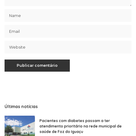
Últimas notícias
Pacientes com diabetes passam a ter
atendimento prioritário na rede municipal de
saúde de Foz do Iguaçu