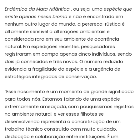
Endêmica da Mata Atlântica
, ou seja, uma
espécie que
existe apenas nesse bioma
e não é encontrada em
nenhum outro lugar do mundo, a perereca-rústica é
altamente sensível a alterações ambientais e
considerada rara em seu ambiente de ocorrência
natural. Em expedições recentes, pesquisadores
registraram em campo apenas cinco indivíduos, sendo
dois já conhecidos e três novos. O número reduzido
evidencia a fragilidade da espécie e a urgência de
estratégias integradas de conservação.
“Esse nascimento é um momento de grande significado
para todos nós. Estamos falando de uma espécie
extremamente ameaçada, com pouquíssimos registros
no ambiente natural, e ver esses filhotes se
desenvolvendo representa a concretização de um
trabalho técnico construído com muito cuidado,
dedicação e colaboração entre instituições. É um