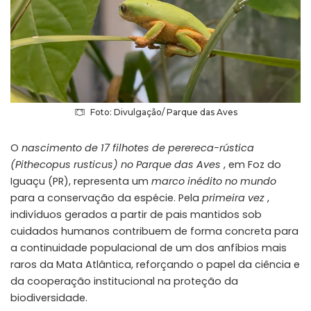
Foto: Divulgação/ Parque das Aves
O
nascimento de 17 filhotes de perereca-rústica
(Pithecopus rusticus) no Parque das Aves
, em Foz do
Iguaçu (PR), representa um
marco inédito no mundo
para a conservação da espécie. Pela
primeira vez
,
indivíduos gerados a partir de pais mantidos sob
cuidados humanos contribuem de forma concreta para
a continuidade populacional de um dos anfíbios mais
raros da Mata Atlântica, reforçando o papel da ciência e
da cooperação institucional na proteção da
biodiversidade.