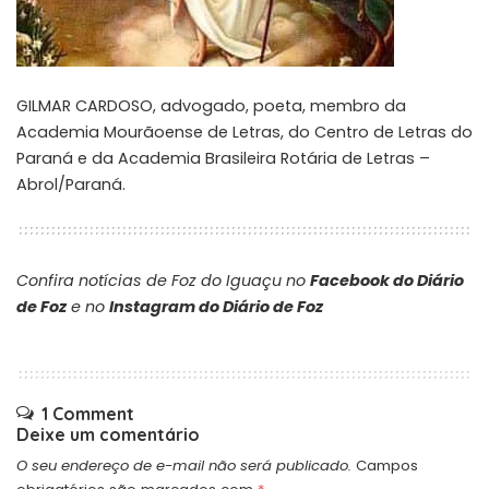
GILMAR CARDOSO, advogado, poeta, membro da
Academia Mourãoense de Letras, do Centro de Letras do
Paraná e da Academia Brasileira Rotária de Letras –
Abrol/Paraná.
Confira notícias de Foz do Iguaçu no
Facebook do Diário
de Foz
e no
Instagram do Diário de Foz
1 Comment
Deixe um comentário
O seu endereço de e-mail não será publicado.
Campos