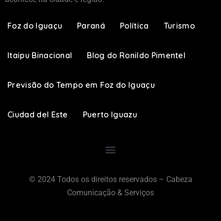
Foz do Iguaçu
Paraná
Política
Turismo
Itaipu Binacional
Blog do Ronildo Pimentel
Previsão do Tempo em Foz do Iguaçu
Ciudad del Este
Puerto Iguazu
© 2024 Todos os direitos reservados – Cabeza
Comunicação & Serviços​