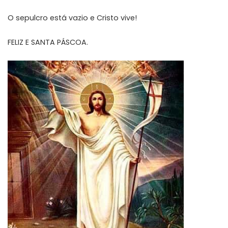
O sepulcro está vazio e Cristo vive!
FELIZ E SANTA PÁSCOA.