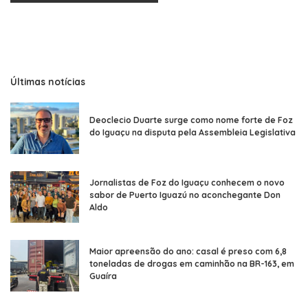
Últimas notícias
Deoclecio Duarte surge como nome forte de Foz
do Iguaçu na disputa pela Assembleia Legislativa
Jornalistas de Foz do Iguaçu conhecem o novo
sabor de Puerto Iguazú no aconchegante Don
Aldo
Maior apreensão do ano: casal é preso com 6,8
toneladas de drogas em caminhão na BR-163, em
Guaíra