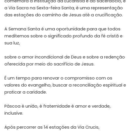
comemora a instituição da Eucaristia e do sacerdócio, e
a Via Sacra na Sexta-feira Santa, é uma representação
das estações do caminho de Jesus até a crucificação.
A Semana Santa é uma oportunidade para que todos
meditemos sobre o significado profundo da fé cristã e
sua luz,
sobre o amor incondicional de Deus e sobre a redenção
oferecida por meio do sacrifício de Jesus.
É um tempo para renovar o compromisso com os
valores do evangelho, buscar a reconciliação espiritual e
praticar a caridade.
Páscoa é união, é fraternidade é amor e verdade,
inclusive.
Após percorrer as 14 estações da Via Crucis,