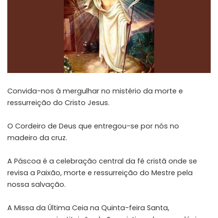
Convida-nos à mergulhar no mistério da morte e
ressurreição do Cristo Jesus.
O Cordeiro de Deus que entregou-se por nós no
madeiro da cruz.
A Páscoa é a celebração central da fé cristã onde se
revisa a Paixão, morte e ressurreição do Mestre pela
nossa salvação.
A Missa da Última Ceia na Quinta-feira Santa,