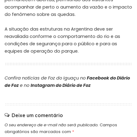
acompanhar de perto o aumento da vazão e o impacto
do fenômeno sobre as quedas.
A situação das estruturas na Argentina deve ser
reavaliada conforme o comportamento do rio e as
condições de segurança para o público e para as
equipes de operação do parque.
Confira notícias de Foz do Iguaçu no
Facebook do Diário
de Foz
e no
Instagram do Diário de Foz
Deixe um comentário
O seu endereço de e-mail não será publicado.
Campos
obrigatórios são marcados com
*