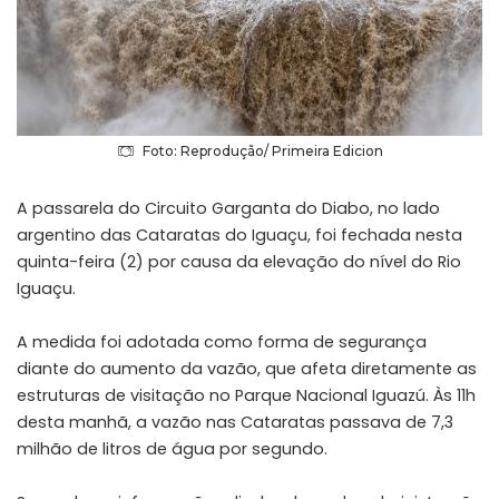
Foto: Reprodução/ Primeira Edicion
A passarela do Circuito Garganta do Diabo, no lado
argentino das Cataratas do Iguaçu, foi fechada nesta
quinta-feira (2) por causa da elevação do nível do Rio
Iguaçu.
A medida foi adotada como forma de segurança
diante do aumento da vazão, que afeta diretamente as
estruturas de visitação no Parque Nacional Iguazú. Às 11h
desta manhã, a vazão nas Cataratas passava de 7,3
milhão de litros de água por segundo.