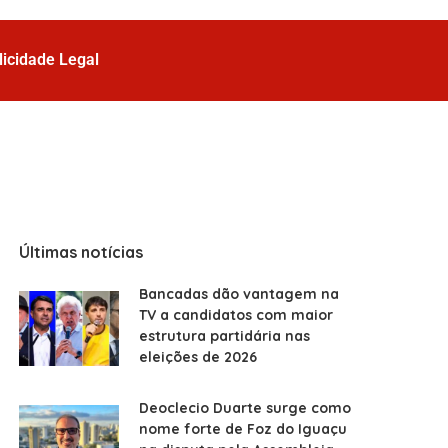
licidade Legal
Últimas notícias
Bancadas dão vantagem na
TV a candidatos com maior
estrutura partidária nas
eleições de 2026
Deoclecio Duarte surge como
nome forte de Foz do Iguaçu