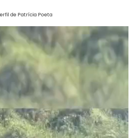
rfil de Patrícia Poeta