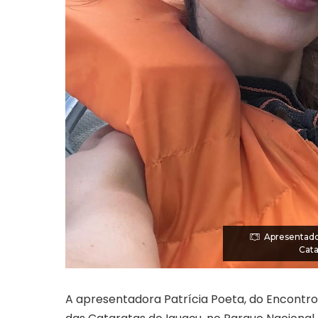
Apresentado
Cata
A apresentadora Patrícia Poeta, do Encontro