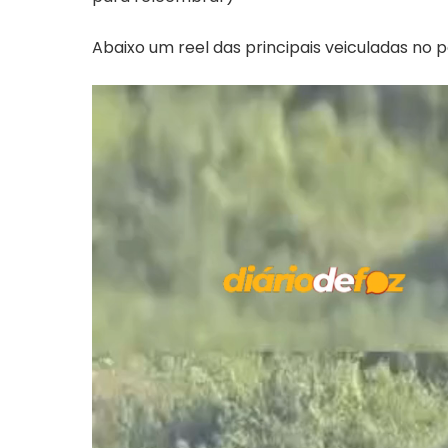
Abaixo um reel das principais veiculadas no pe