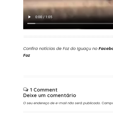
Confira notícias de Foz do Iguaçu no
Facebo
Foz
1 Comment
Deixe um comentário
O seu endereço de e-mail não será publicado.
Campo