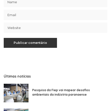
Últimas notícias
Pesquisa da Fiep vai mapear desafios
ambientais da indústria paranaense