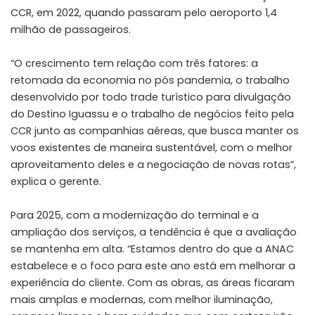
CCR, em 2022, quando passaram pelo aeroporto 1,4
milhão de passageiros.
“O crescimento tem relação com três fatores: a
retomada da economia no pós pandemia, o trabalho
desenvolvido por todo trade turístico para divulgação
do Destino Iguassu e o trabalho de negócios feito pela
CCR junto as companhias aéreas, que busca manter os
voos existentes de maneira sustentável, com o melhor
aproveitamento deles e a negociação de novas rotas”,
explica o gerente.
Para 2025, com a modernização do terminal e a
ampliação dos serviços, a tendência é que a avaliação
se mantenha em alta. “Estamos dentro do que a ANAC
estabelece e o foco para este ano está em melhorar a
experiência do cliente. Com as obras, as áreas ficaram
mais amplas e modernas, com melhor iluminação,