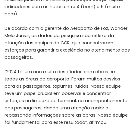
indicadores com as notas entre 4 (bom) e 5 (muito
bom).
De acordo com o gerente do Aeroporto de Foz, Wander
Melo Junior, os dados da pesquisa são reflexo da
atuação das equipes da CCR, que concentraram
esforços para garantir a excelência no atendimento aos
passageiros.
“2024 foi um ano muito desafiador, com obras em
todas as áreas do aeroporto. Foram muitos desvios
para os passageiros, tapumes, ruídos. Nossa equipe
teve um papel crucial em observar e concentrar
esforços na limpeza do terminal, no acompanhamento
aos passageiros, dando uma atenção maior e
repassando informações sobre as obras. Nossa equipe
foi fundamental para este resultado”, afirmou.