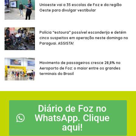
Unioeste vai a 35 escolas de Foz e da região
Oeste para divulgar vestibular
Polícia “estoura” possível esconderijo e detém
cinco suspeitos em operação neste domingo no
Paraguai. ASSISTA!
Movimento de passageiros cresce 28,8% no
Aeroporto de Foz: o maior entre os grandes
terminais do Brasil
Diário de Foz no
WhatsApp. Clique
aqui!