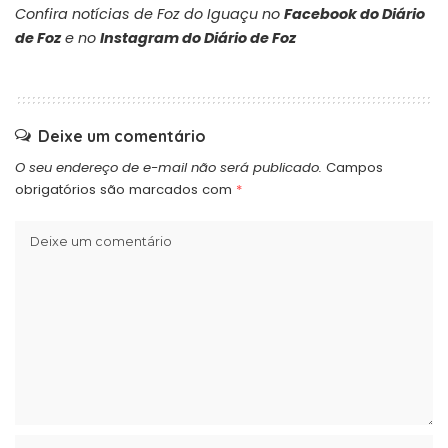
Confira notícias de Foz do Iguaçu no
Facebook do Diário
de Foz
e no
Instagram do Diário de Foz
Deixe um comentário
O seu endereço de e-mail não será publicado.
Campos
obrigatórios são marcados com
*