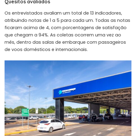
Quesitos avaliados
Os entrevistados avaliam um total de 13 indicadores,
atribuindo notas de 1 a 5 para cada um. Todas as notas
ficaram acima de 4, com porcentagens de satisfação
que chegam a 94%. As coletas ocorrem uma vez ao
mês, dentro das salas de embarque com passageiros
de voos domésticos e internacionais.