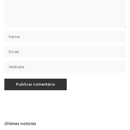
Últimas notícias