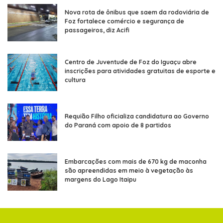
Nova rota de ônibus que saem da rodoviária de
Foz fortalece comércio e segurança de
passageiros, diz Acifi
Centro de Juventude de Foz do Iguaçu abre
inscrições para atividades gratuitas de esporte e
cultura
Requião Filho oficializa candidatura ao Governo
do Paraná com apoio de 8 partidos
Embarcações com mais de 670 kg de maconha
são apreendidas em meio à vegetação às
margens do Lago Itaipu