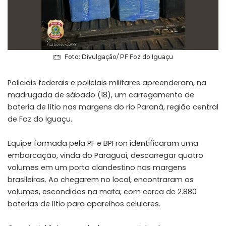
Foto: Divulgação/ PF Foz do Iguaçu
Policiais federais e policiais militares apreenderam, na
madrugada de sábado (18), um carregamento de
bateria de lítio nas margens do rio Paraná, região central
de Foz do Iguaçu.
Equipe formada pela PF e BPFron identificaram uma
embarcação, vinda do Paraguai, descarregar quatro
volumes em um porto clandestino nas margens
brasileiras. Ao chegarem no local, encontraram os
volumes, escondidos na mata, com cerca de 2.880
baterias de lítio para aparelhos celulares.