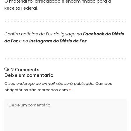
O material foi arrecadado e encaminhado para a
Receita Federal.
Confira notícias de Foz do Iguaçu no
Facebook do Diário
de Foz
e no
Instagram do Diário de Foz
2 Comments
Deixe um comentário
O seu endereço de e-mail não será publicado.
Campos
obrigatórios são marcados com
*