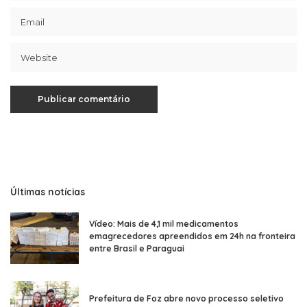
Últimas notícias
Vídeo: Mais de 4,1 mil medicamentos
emagrecedores apreendidos em 24h na fronteira
entre Brasil e Paraguai
Prefeitura de Foz abre novo processo seletivo