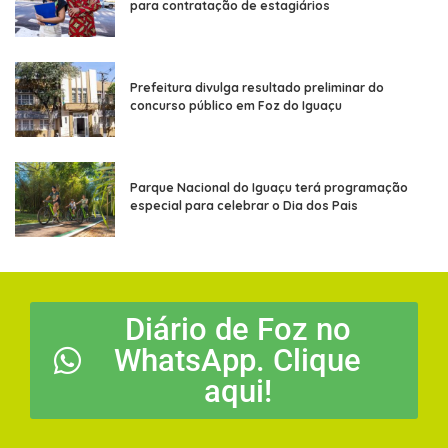
para contratação de estagiários
Prefeitura divulga resultado preliminar do
concurso público em Foz do Iguaçu
Parque Nacional do Iguaçu terá programação
especial para celebrar o Dia dos Pais
Diário de Foz no
WhatsApp. Clique
aqui!