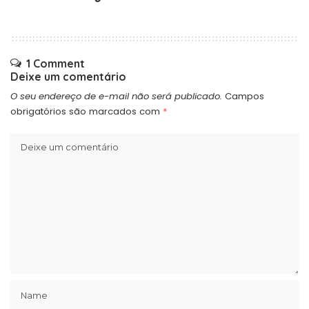
1 Comment
Deixe um comentário
O seu endereço de e-mail não será publicado.
Campos
obrigatórios são marcados com
*