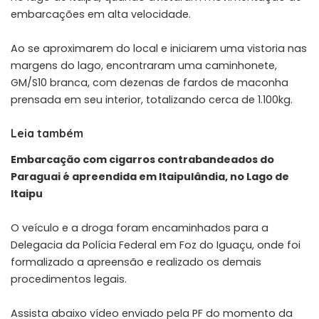
embarcações em alta velocidade.
Ao se aproximarem do local e iniciarem uma vistoria nas
margens do lago, encontraram uma caminhonete,
GM/S10 branca, com dezenas de fardos de maconha
prensada em seu interior, totalizando cerca de 1.100kg.
Leia também
Embarcação com cigarros contrabandeados do
Paraguai é apreendida em Itaipulândia, no Lago de
Itaipu
O veículo e a droga foram encaminhados para a
Delegacia da Polícia Federal em Foz do Iguaçu, onde foi
formalizado a apreensão e realizado os demais
procedimentos legais.
Assista abaixo vídeo enviado pela PF do momento da