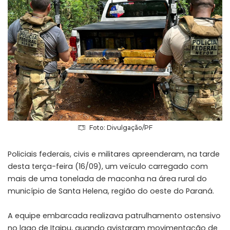
Foto: Divulgação/PF
Policiais federais, civis e militares apreenderam, na tarde
desta terça-feira (16/09), um veículo carregado com
mais de uma tonelada de maconha na área rural do
município de Santa Helena, região do oeste do Paraná.
A equipe embarcada realizava patrulhamento ostensivo
no lago de Itaipu, quando avistaram movimentação de