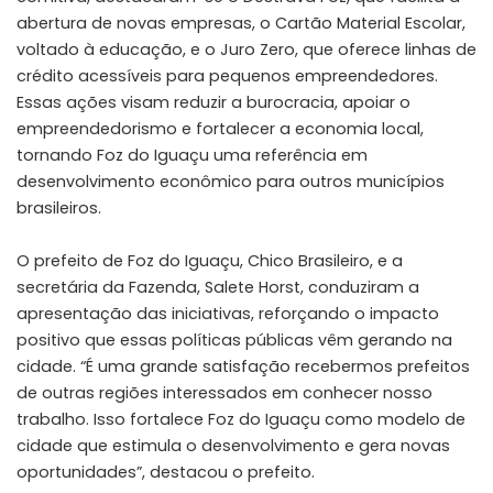
abertura de novas empresas, o Cartão Material Escolar,
voltado à educação, e o Juro Zero, que oferece linhas de
crédito acessíveis para pequenos empreendedores.
Essas ações visam reduzir a burocracia, apoiar o
empreendedorismo e fortalecer a economia local,
tornando Foz do Iguaçu uma referência em
desenvolvimento econômico para outros municípios
brasileiros.
O prefeito de Foz do Iguaçu, Chico Brasileiro, e a
secretária da Fazenda, Salete Horst, conduziram a
apresentação das iniciativas, reforçando o impacto
positivo que essas políticas públicas vêm gerando na
cidade. “É uma grande satisfação recebermos prefeitos
de outras regiões interessados em conhecer nosso
trabalho. Isso fortalece Foz do Iguaçu como modelo de
cidade que estimula o desenvolvimento e gera novas
oportunidades”, destacou o prefeito.