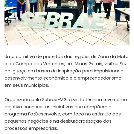
Uma comitiva de prefeitos das regiões de Zona da Mata
e do Campo das Vertentes, em Minas Gerais, visitou Foz
do Iguaçu em busca de inspiração para impulsionar o
desenvolvimento econômico e o empreendedorismo
em seus municípios.
Organizada pelo Sebrae-MG, a visita técnica teve como
objetivo conhecer as iniciativas que compõem o
programa FozDesenvolve, com foco no estímulo aos
pequenos negócios e na desburocratização dos
processos empresariais.