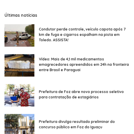
Últimas notícias
Condutor perde controle, veículo capota após 7
km de fuga e cigarros espalham na pista em
Toledo. ASSISTA!
Vídeo: Mais de 4,1 mil medicamentos
emagrecedores apreendidos em 24h na fronteira
entre Brasil e Paraguai
Prefeitura de Foz abre novo processo seletivo
para contratação de estagiários
Prefeitura divulga resultado preliminar do
concurso público em Foz do Iguaçu