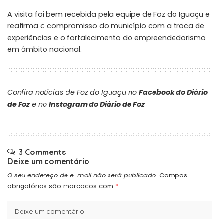
A visita foi bem recebida pela equipe de Foz do Iguaçu e
reafirma o compromisso do município com a troca de
experiências e o fortalecimento do empreendedorismo
em âmbito nacional.
Confira notícias de Foz do Iguaçu no
Facebook do Diário
de Foz
e no
Instagram do Diário de Foz
3 Comments
Deixe um comentário
O seu endereço de e-mail não será publicado.
Campos
obrigatórios são marcados com
*