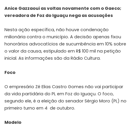
Anice Gazzaoui as voltas novamente com o Gaeco;
vereadora de Foz do Iguaçu nega as acusações
Nesta ação específica, não houve condenação
milionária contra o município. A decisão apenas fixou
honorários advocatícios de sucumbência em 10% sobre
o valor da causa, estipulado em R$ 100 mil na petição
inicial. As informações são da Rádio Cultura.
Foco
O empresário Zé Elias Castro Gomes não vai participar
da vida partidária do PL em Foz do Iguaçu. O foco,
segundo ele, é a eleição do senador Sérgio Moro (PL) no
primeiro turno em 4 de outubro.
Modelo