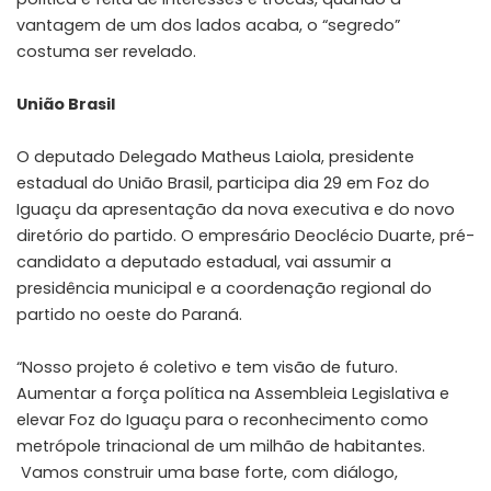
vantagem de um dos lados acaba, o “segredo”
costuma ser revelado.
União Brasil
O deputado Delegado Matheus Laiola, presidente
estadual do União Brasil, participa dia 29 em Foz do
Iguaçu da apresentação da nova executiva e do novo
diretório do partido. O empresário Deoclécio Duarte, pré-
candidato a deputado estadual, vai assumir a
presidência municipal e a coordenação regional do
partido no oeste do Paraná.
“Nosso projeto é coletivo e tem visão de futuro.
Aumentar a força política na Assembleia Legislativa e
elevar Foz do Iguaçu para o reconhecimento como
metrópole trinacional de um milhão de habitantes.
Vamos construir uma base forte, com diálogo,