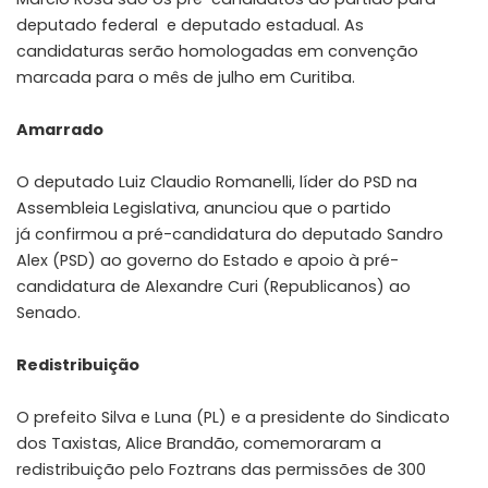
deputado federal e deputado estadual. As
candidaturas serão homologadas em convenção
marcada para o mês de julho em Curitiba.
Amarrado
O deputado Luiz Claudio Romanelli, líder do PSD na
Assembleia Legislativa, anunciou que o partido
já confirmou a pré-candidatura do deputado Sandro
Alex (PSD) ao governo do Estado e apoio à pré-
candidatura de Alexandre Curi (Republicanos) ao
Senado.
Redistribuição
O prefeito Silva e Luna (PL) e a presidente do Sindicato
dos Taxistas, Alice Brandão, comemoraram a
redistribuição pelo Foztrans das permissões de 300