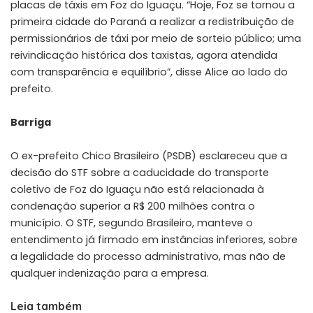
placas de táxis em Foz do Iguaçu. “Hoje, Foz se tornou a
primeira cidade do Paraná a realizar a redistribuição de
permissionários de táxi por meio de sorteio público; uma
reivindicação histórica dos taxistas, agora atendida
com transparência e equilíbrio”, disse Alice ao lado do
prefeito.
Barriga
O ex-prefeito Chico Brasileiro (PSDB) esclareceu que a
decisão do STF sobre a caducidade do transporte
coletivo de Foz do Iguaçu não está relacionada à
condenação superior a R$ 200 milhões contra o
município. O STF, segundo Brasileiro, manteve o
entendimento já firmado em instâncias inferiores, sobre
a legalidade do processo administrativo, mas não de
qualquer indenização para a empresa.
Leia também