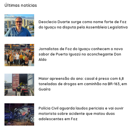
Últimas notícias
Deoclecio Duarte surge como nome forte de Foz
do Iguaçu na disputa pela Assembleia Legislativa
Jornalistas de Foz do Iguaçu conhecem o novo
sabor de Puerto Iguazú no aconchegante Don
Aldo
Maior apreensão do ano: casal é preso com 6,8
toneladas de drogas em caminhão na BR-163, em
Guaíra
Polícia Civil aguarda laudos periciais e vai ouvir
motorista sobre acidente que matou duas
adolescentes em Foz