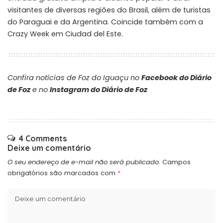
visitantes de diversas regiões do Brasil, além de turistas
do Paraguai e da Argentina. Coincide também com a
Crazy Week em Ciudad del Este.
Confira notícias de Foz do Iguaçu no
Facebook do Diário
de Foz
e no
Instagram do Diário de Foz
4 Comments
Deixe um comentário
O seu endereço de e-mail não será publicado.
Campos
obrigatórios são marcados com
*