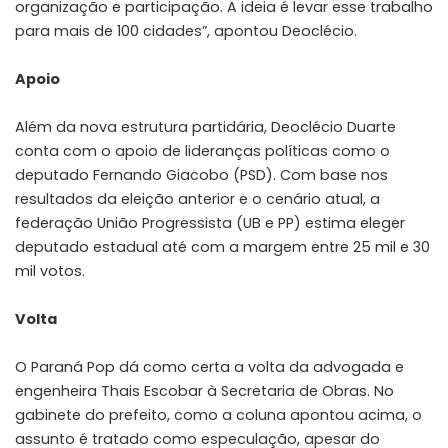
organização e participação. A ideia é levar esse trabalho
para mais de 100 cidades”, apontou Deoclécio.
Apoio
Além da nova estrutura partidária, Deoclécio Duarte
conta com o apoio de lideranças políticas como o
deputado Fernando Giacobo (PSD). Com base nos
resultados da eleição anterior e o cenário atual, a
federação União Progressista (UB e PP) estima eleger
deputado estadual até com a margem entre 25 mil e 30
mil votos.
Volta
O Paraná Pop dá como certa a volta da advogada e
engenheira Thais Escobar à Secretaria de Obras. No
gabinete do prefeito, como a coluna apontou acima, o
assunto é tratado como especulação, apesar do